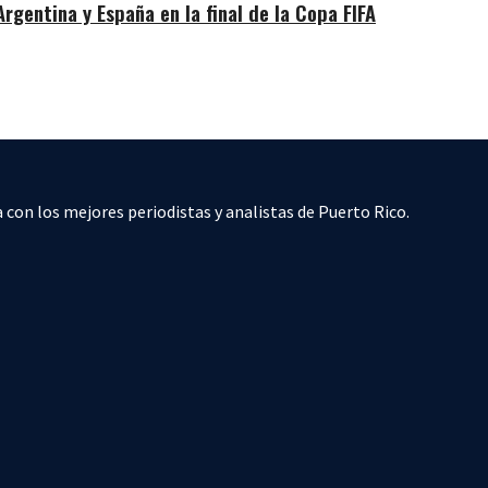
gentina y España en la final de la Copa FIFA
 con los mejores periodistas y analistas de Puerto Rico.