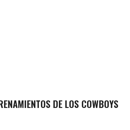
TRENAMIENTOS DE LOS COWBOYS