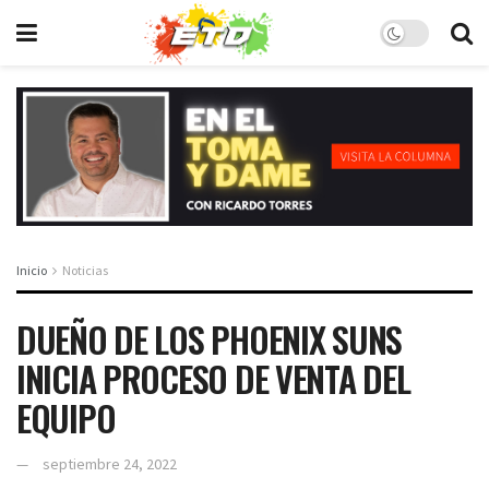
Inicio
Noticias
DUEÑO DE LOS PHOENIX SUNS
INICIA PROCESO DE VENTA DEL
EQUIPO
septiembre 24, 2022