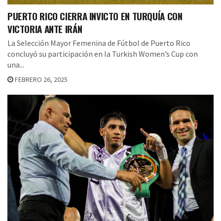
PUERTO RICO CIERRA INVICTO EN TURQUÍA CON
VICTORIA ANTE IRÁN
La Selección Mayor Femenina de Fútbol de Puerto Rico
concluyó su participación en la Turkish Women’s Cup con
una...
FEBRERO 26, 2025