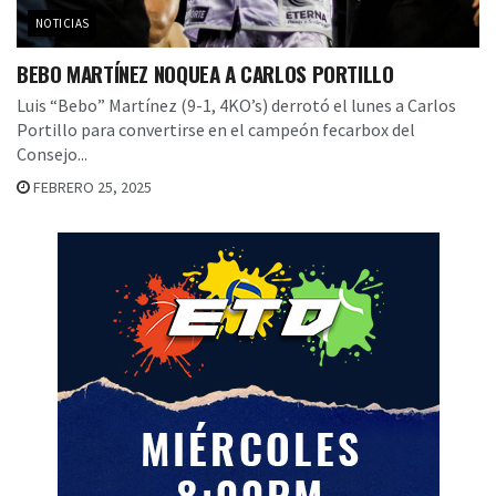
NOTICIAS
BEBO MARTÍNEZ NOQUEA A CARLOS PORTILLO
Luis “Bebo” Martínez (9-1, 4KO’s) derrotó el lunes a Carlos
Portillo para convertirse en el campeón fecarbox del
Consejo...
FEBRERO 25, 2025