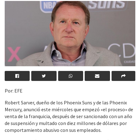
Por: EFE
Robert Sarver, dueño de los Phoenix Suns y de las Phoenix
Mercury, anunció este miércoles que empezó «el proceso» de
venta de la franquicia, después de ser sancionado con un año
de suspensión y multado con diez millones de dólares por
comportamiento abusivo con sus empleados.