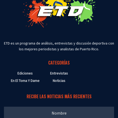
ETD es un programa de análisis, entrevistas y discusión deportiva con
los mejores periodistas y analistas de Puerto Rico.
CATEGORÍAS
Ediciones
Entrevistas
En El Toma Y Dame
Noticias
RECIBE LAS NOTICIAS MÁS RECIENTES