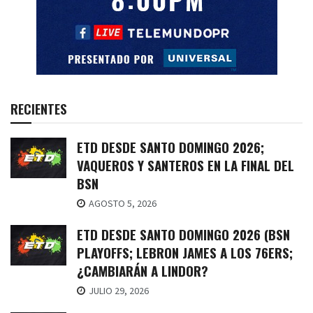
RECIENTES
ETD DESDE SANTO DOMINGO 2026;
VAQUEROS Y SANTEROS EN LA FINAL DEL
BSN
AGOSTO 5, 2026
ETD DESDE SANTO DOMINGO 2026 (BSN
PLAYOFFS; LEBRON JAMES A LOS 76ERS;
¿CAMBIARÁN A LINDOR?
JULIO 29, 2026