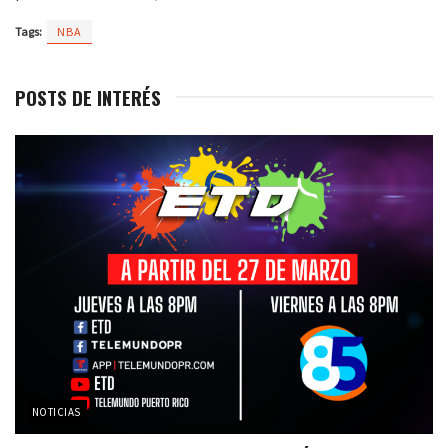
Tags:
NBA
POSTS DE INTERÉS
NOTICIAS