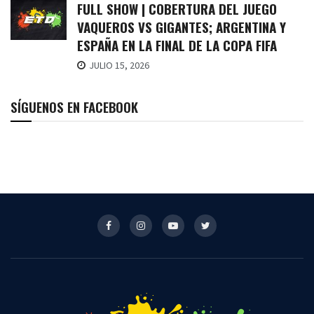
FULL SHOW | COBERTURA DEL JUEGO
VAQUEROS VS GIGANTES; ARGENTINA Y
ESPAÑA EN LA FINAL DE LA COPA FIFA
JULIO 15, 2026
SÍGUENOS EN FACEBOOK