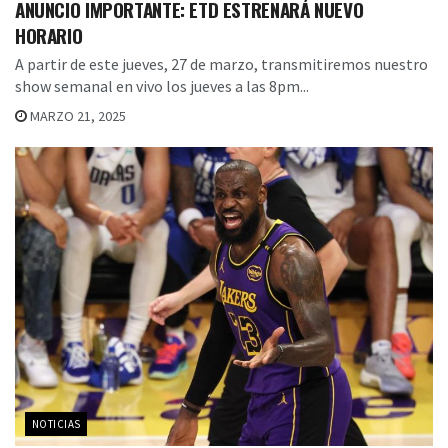
ANUNCIO IMPORTANTE: ETD ESTRENARÁ NUEVO
HORARIO
A partir de este jueves, 27 de marzo, transmitiremos nuestro
show semanal en vivo los jueves a las 8pm...
MARZO 21, 2025
NOTICIAS