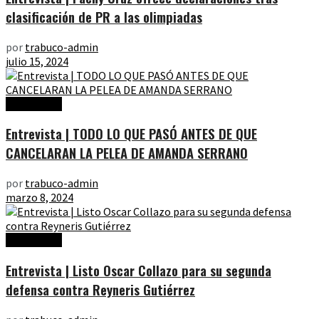
clasificación de PR a las olimpiadas
por
trabuco-admin
julio 15, 2024
Entrevistas
Entrevista | TODO LO QUE PASÓ ANTES DE QUE
CANCELARAN LA PELEA DE AMANDA SERRANO
por
trabuco-admin
marzo 8, 2024
Entrevistas
Entrevista | Listo Oscar Collazo para su segunda
defensa contra Reyneris Gutiérrez