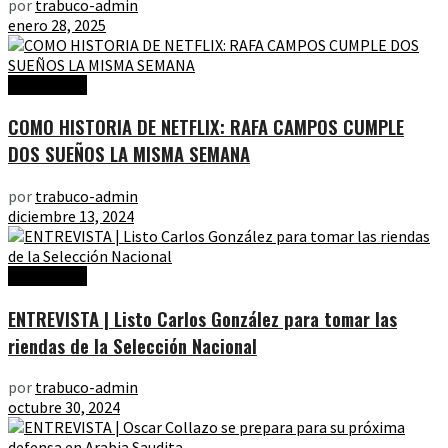
por
trabuco-admin
enero 28, 2025
Entrevistas
COMO HISTORIA DE NETFLIX: RAFA CAMPOS CUMPLE
DOS SUEÑOS LA MISMA SEMANA
por
trabuco-admin
diciembre 13, 2024
Entrevistas
ENTREVISTA | Listo Carlos González para tomar las
riendas de la Selección Nacional
por
trabuco-admin
octubre 30, 2024