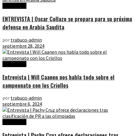
Entrevistas
ENTREVISTA | Oscar Collazo se prepara para su próxima
defensa en Arabia Saudita
por
trabuco-admin
septiembre 28, 2024
Entrevistas
Entrevista | Will Caanen nos habla todo sobre el
campeonato con los Criollos
por
trabuco-admin
septiembre 6, 2024
Entrevistas
Entrevista | Pachy Cruz ofrece declaraciones tras