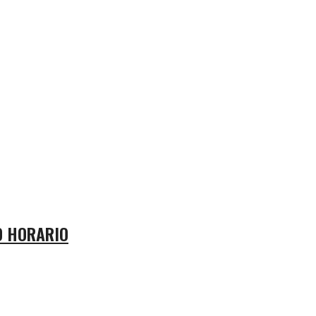
O HORARIO