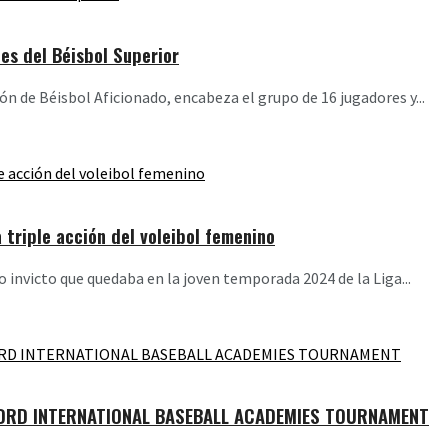
les del Béisbol Superior
ón de Béisbol Aficionado, encabeza el grupo de 16 jugadores y...
 triple acción del voleibol femenino
invicto que quedaba en la joven temporada 2024 de la Liga...
 DRD INTERNATIONAL BASEBALL ACADEMIES TOURNAMENT