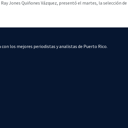
Ray Jones Quiñones Vázquez, presentó el martes, la selección de 
 con los mejores periodistas y analistas de Puerto Rico.