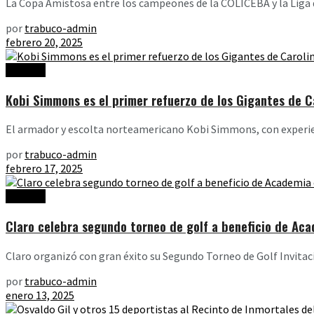
La Copa Amistosa entre los campeones de la COLICEBA y la Liga de
por
trabuco-admin
febrero 20, 2025
Noticias
Kobi Simmons es el primer refuerzo de los Gigantes de 
El armador y escolta norteamericano Kobi Simmons, con experienc
por
trabuco-admin
febrero 17, 2025
Noticias
Claro celebra segundo torneo de golf a beneficio de Aca
Claro organizó con gran éxito su Segundo Torneo de Golf Invitaci
por
trabuco-admin
enero 13, 2025