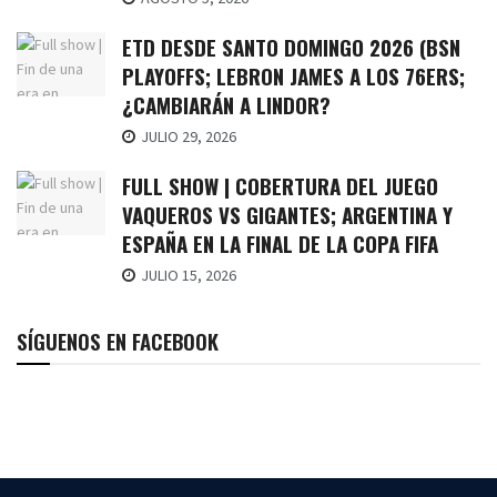
ETD DESDE SANTO DOMINGO 2026 (BSN
PLAYOFFS; LEBRON JAMES A LOS 76ERS;
¿CAMBIARÁN A LINDOR?
JULIO 29, 2026
FULL SHOW | COBERTURA DEL JUEGO
VAQUEROS VS GIGANTES; ARGENTINA Y
ESPAÑA EN LA FINAL DE LA COPA FIFA
JULIO 15, 2026
SÍGUENOS EN FACEBOOK