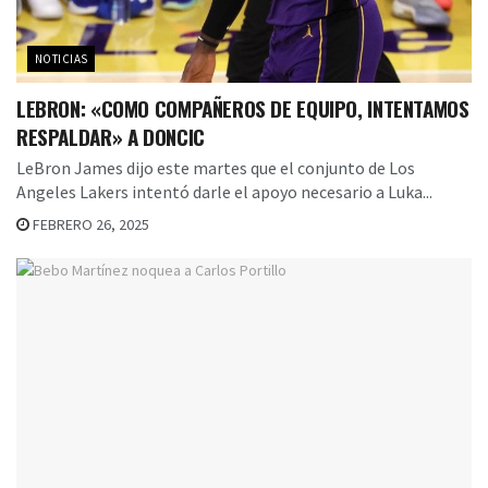
NOTICIAS
LEBRON: «COMO COMPAÑEROS DE EQUIPO, INTENTAMOS
RESPALDAR» A DONCIC
LeBron James dijo este martes que el conjunto de Los
Angeles Lakers intentó darle el apoyo necesario a Luka...
FEBRERO 26, 2025