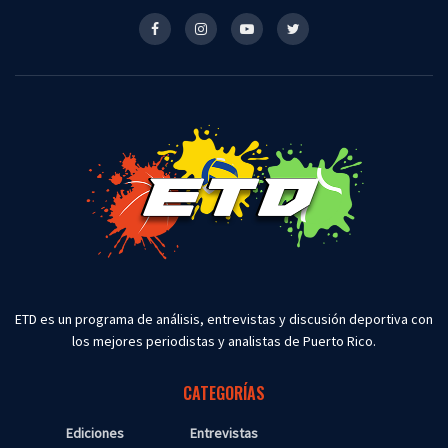
ETD es un programa de análisis, entrevistas y discusión deportiva con
los mejores periodistas y analistas de Puerto Rico.
CATEGORÍAS
Ediciones
Entrevistas