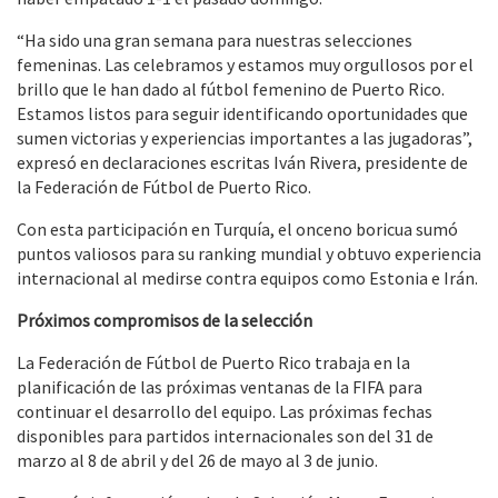
“Ha sido una gran semana para nuestras selecciones
femeninas. Las celebramos y estamos muy orgullosos por el
brillo que le han dado al fútbol femenino de Puerto Rico.
Estamos listos para seguir identificando oportunidades que
sumen victorias y experiencias importantes a las jugadoras”,
expresó en declaraciones escritas Iván Rivera, presidente de
la Federación de Fútbol de Puerto Rico.
Con esta participación en Turquía, el onceno boricua sumó
puntos valiosos para su ranking mundial y obtuvo experiencia
internacional al medirse contra equipos como Estonia e Irán.
Próximos compromisos de la selección
La Federación de Fútbol de Puerto Rico trabaja en la
planificación de las próximas ventanas de la FIFA para
continuar el desarrollo del equipo. Las próximas fechas
disponibles para partidos internacionales son del 31 de
marzo al 8 de abril y del 26 de mayo al 3 de junio.