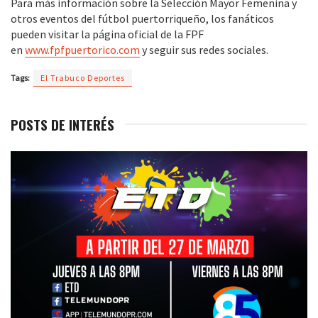
Para más información sobre la Selección Mayor Femenina y
otros eventos del fútbol puertorriqueño, los fanáticos
pueden visitar la página oficial de la FPF
en
www.fpfpuertorico.com
y seguir sus redes sociales.
Tags:
El Trabuco Deportes
POSTS DE INTERÉS