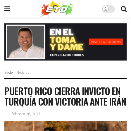
Inicio
Noticias
PUERTO RICO CIERRA INVICTO EN
TURQUÍA CON VICTORIA ANTE IRÁN
febrero 26, 2025