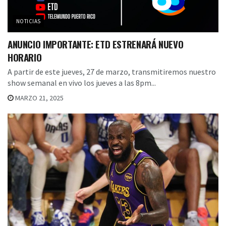
NOTICIAS
ANUNCIO IMPORTANTE: ETD ESTRENARÁ NUEVO
HORARIO
A partir de este jueves, 27 de marzo, transmitiremos nuestro
show semanal en vivo los jueves a las 8pm...
MARZO 21, 2025