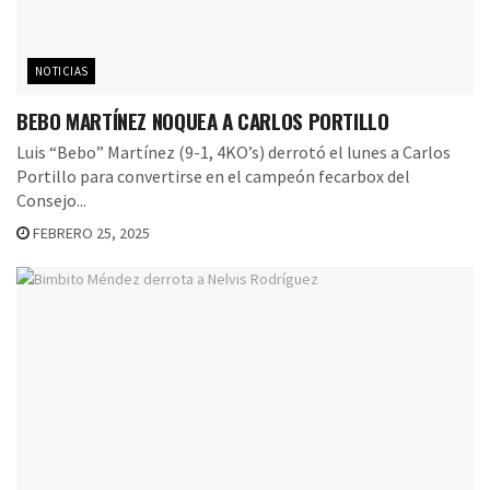
NOTICIAS
BEBO MARTÍNEZ NOQUEA A CARLOS PORTILLO
Luis “Bebo” Martínez (9-1, 4KO’s) derrotó el lunes a Carlos
Portillo para convertirse en el campeón fecarbox del
Consejo...
FEBRERO 25, 2025