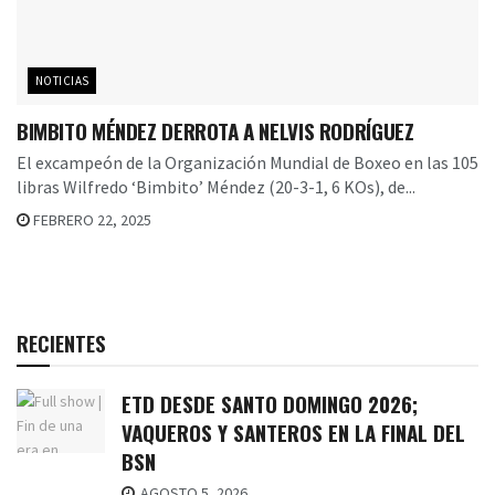
NOTICIAS
BIMBITO MÉNDEZ DERROTA A NELVIS RODRÍGUEZ
El excampeón de la Organización Mundial de Boxeo en las 105
libras Wilfredo ‘Bimbito’ Méndez (20-3-1, 6 KOs), de...
FEBRERO 22, 2025
RECIENTES
ETD DESDE SANTO DOMINGO 2026;
VAQUEROS Y SANTEROS EN LA FINAL DEL
BSN
AGOSTO 5, 2026