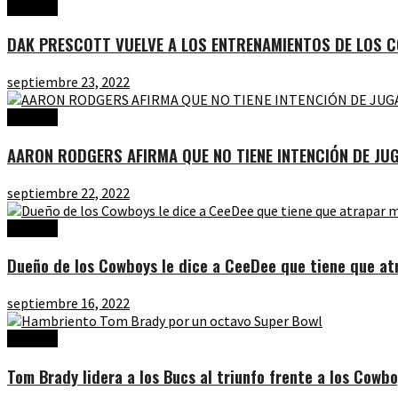
Noticias
DAK PRESCOTT VUELVE A LOS ENTRENAMIENTOS DE LOS 
septiembre 23, 2022
Noticias
AARON RODGERS AFIRMA QUE NO TIENE INTENCIÓN DE J
septiembre 22, 2022
Noticias
Dueño de los Cowboys le dice a CeeDee que tiene que at
septiembre 16, 2022
Noticias
Tom Brady lidera a los Bucs al triunfo frente a los Cowb