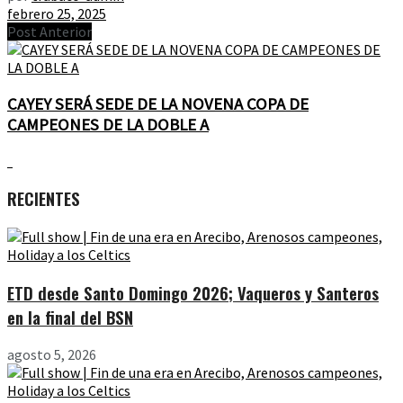
febrero 25, 2025
Post Anterior
CAYEY SERÁ SEDE DE LA NOVENA COPA DE
CAMPEONES DE LA DOBLE A
RECIENTES
ETD desde Santo Domingo 2026; Vaqueros y Santeros
en la final del BSN
agosto 5, 2026