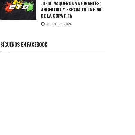
JUEGO VAQUEROS VS GIGANTES;
ARGENTINA Y ESPAÑA EN LA FINAL
DE LA COPA FIFA
JULIO 15, 2026
SÍGUENOS EN FACEBOOK