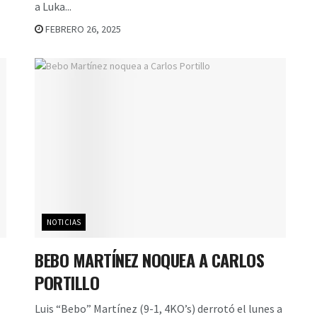
a Luka...
FEBRERO 26, 2025
NOTICIAS
BEBO MARTÍNEZ NOQUEA A CARLOS
PORTILLO
Luis “Bebo” Martínez (9-1, 4KO’s) derrotó el lunes a