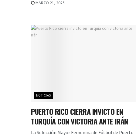
MARZO 21, 2025
NOTICIAS
PUERTO RICO CIERRA INVICTO EN
TURQUÍA CON VICTORIA ANTE IRÁN
La Selección Mayor Femenina de Fútbol de Puerto