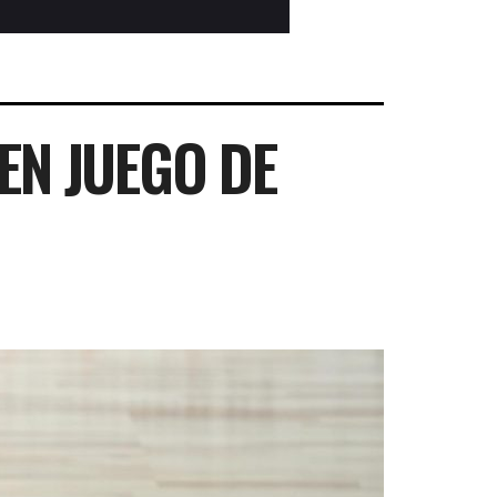
EN JUEGO DE