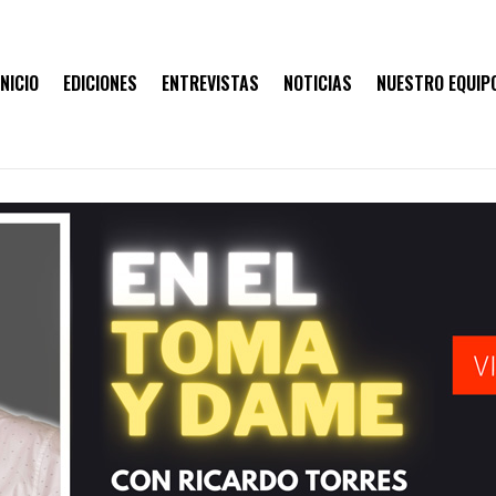
INICIO
EDICIONES
ENTREVISTAS
NOTICIAS
NUESTRO EQUIP