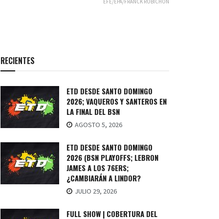
EFE/EPA/FRANCK ROBICHON
RECIENTES
ETD DESDE SANTO DOMINGO
2026; VAQUEROS Y SANTEROS EN
LA FINAL DEL BSN
AGOSTO 5, 2026
ETD DESDE SANTO DOMINGO
2026 (BSN PLAYOFFS; LEBRON
JAMES A LOS 76ERS;
¿CAMBIARÁN A LINDOR?
JULIO 29, 2026
FULL SHOW | COBERTURA DEL