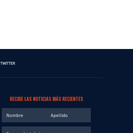
TWITTER
RECIBE LAS NOTICIAS MÁS RECIENTES