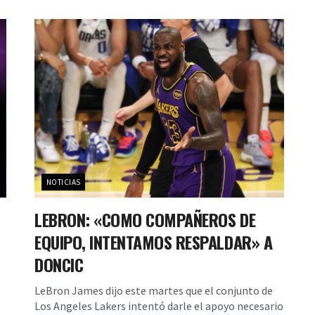
NOTICIAS
LEBRON: «COMO COMPAÑEROS DE
EQUIPO, INTENTAMOS RESPALDAR» A
DONCIC
LeBron James dijo este martes que el conjunto de
Los Angeles Lakers intentó darle el apoyo necesario