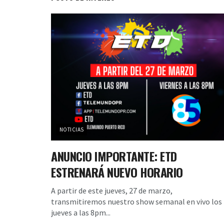
NOTICIAS
ANUNCIO IMPORTANTE: ETD
ESTRENARÁ NUEVO HORARIO
A partir de este jueves, 27 de marzo,
transmitiremos nuestro show semanal en vivo los
jueves a las 8pm...