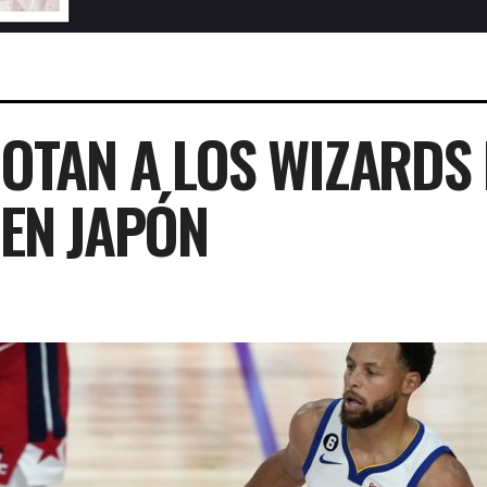
TAN A LOS WIZARDS 
EN JAPÓN