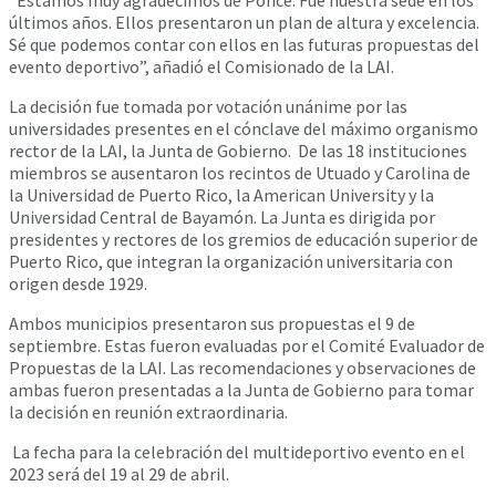
últimos años. Ellos presentaron un plan de altura y excelencia.
Sé que podemos contar con ellos en las futuras propuestas del
evento deportivo”, añadió el Comisionado de la LAI.
La decisión fue tomada por votación unánime por las
universidades presentes en el cónclave del máximo organismo
rector de la LAI, la Junta de Gobierno. De las 18 instituciones
miembros se ausentaron los recintos de Utuado y Carolina de
la Universidad de Puerto Rico, la American University y la
Universidad Central de Bayamón. La Junta es dirigida por
presidentes y rectores de los gremios de educación superior de
Puerto Rico, que integran la organización universitaria con
origen desde 1929.
Ambos municipios presentaron sus propuestas el 9 de
septiembre. Estas fueron evaluadas por el Comité Evaluador de
Propuestas de la LAI. Las recomendaciones y observaciones de
ambas fueron presentadas a la Junta de Gobierno para tomar
la decisión en reunión extraordinaria.
La fecha para la celebración del multideportivo evento en el
2023 será del 19 al 29 de abril.