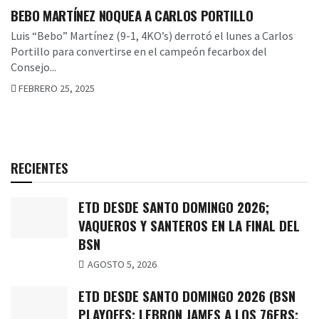
BEBO MARTÍNEZ NOQUEA A CARLOS PORTILLO
Luis “Bebo” Martínez (9-1, 4KO’s) derrotó el lunes a Carlos
Portillo para convertirse en el campeón fecarbox del
Consejo...
FEBRERO 25, 2025
RECIENTES
ETD DESDE SANTO DOMINGO 2026;
VAQUEROS Y SANTEROS EN LA FINAL DEL
BSN
AGOSTO 5, 2026
ETD DESDE SANTO DOMINGO 2026 (BSN
PLAYOFFS; LEBRON JAMES A LOS 76ERS;