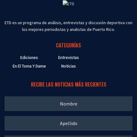
ETD es un programa de análisis, entrevistas y discusión deportiva con
los mejores periodistas y analistas de Puerto Rico.
CATEGORÍAS
Ediciones
Entrevistas
En El Toma Y Dame
Noticias
RECIBE LAS NOTICIAS MÁS RECIENTES