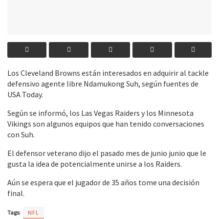
Los Cleveland Browns están interesados en adquirir al tackle
defensivo agente libre Ndamukong Suh, según fuentes de
USA Today.
Según se informó, los Las Vegas Raiders y los Minnesota
Vikings son algunos equipos que han tenido conversaciones
con Suh.
El defensor veterano dijo el pasado mes de junio junio que le
gusta la idea de potencialmente unirse a los Raiders.
Aún se espera que el jugador de 35 años tome una decisión
final.
Tags:
NFL