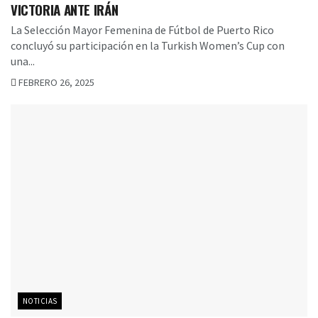
VICTORIA ANTE IRÁN
La Selección Mayor Femenina de Fútbol de Puerto Rico
concluyó su participación en la Turkish Women’s Cup con
una...
FEBRERO 26, 2025
NOTICIAS