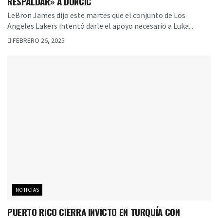
RESPALDAR» A DONCIC
LeBron James dijo este martes que el conjunto de Los
Angeles Lakers intentó darle el apoyo necesario a Luka...
FEBRERO 26, 2025
NOTICIAS
PUERTO RICO CIERRA INVICTO EN TURQUÍA CON