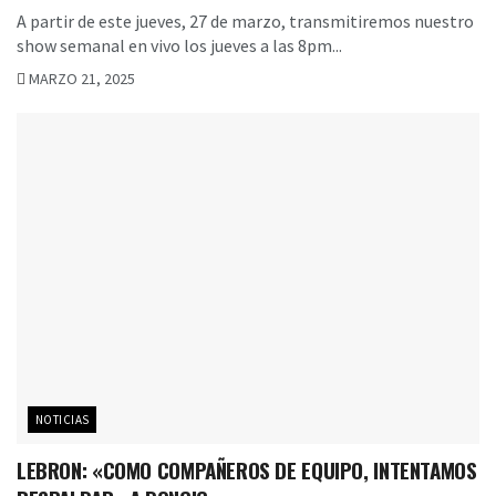
A partir de este jueves, 27 de marzo, transmitiremos nuestro
show semanal en vivo los jueves a las 8pm...
MARZO 21, 2025
NOTICIAS
LEBRON: «COMO COMPAÑEROS DE EQUIPO, INTENTAMOS