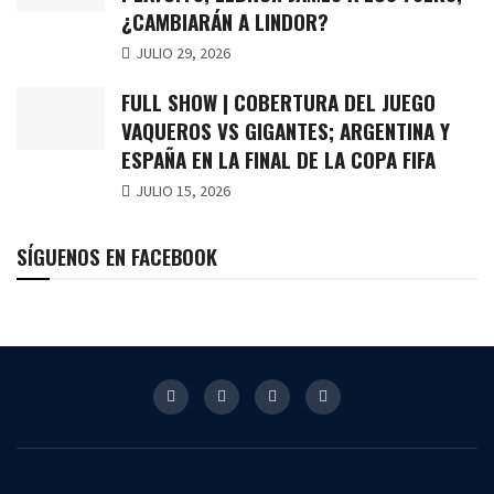
¿CAMBIARÁN A LINDOR?
JULIO 29, 2026
FULL SHOW | COBERTURA DEL JUEGO
VAQUEROS VS GIGANTES; ARGENTINA Y
ESPAÑA EN LA FINAL DE LA COPA FIFA
JULIO 15, 2026
SÍGUENOS EN FACEBOOK