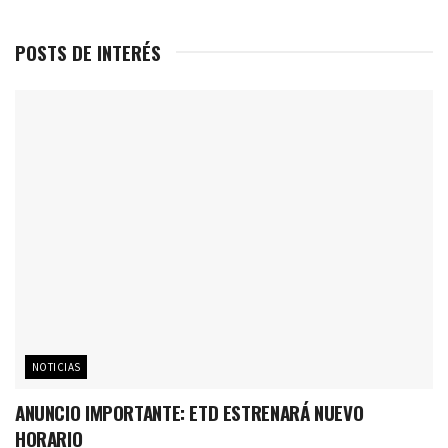
POSTS DE INTERÉS
NOTICIAS
ANUNCIO IMPORTANTE: ETD ESTRENARÁ NUEVO
HORARIO