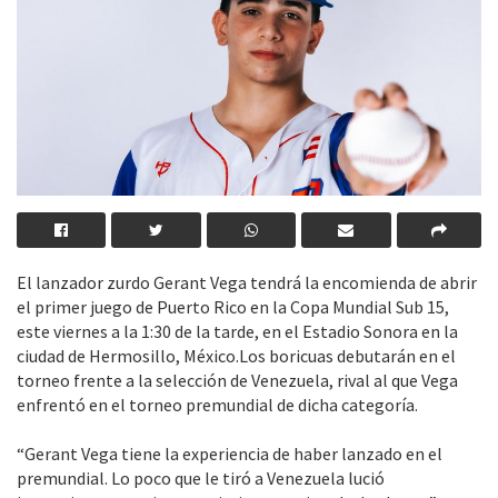
El lanzador zurdo Gerant Vega tendrá la encomienda de abrir
el primer juego de Puerto Rico en la Copa Mundial Sub 15,
este viernes a la 1:30 de la tarde, en el Estadio Sonora en la
ciudad de Hermosillo, México.Los boricuas debutarán en el
torneo frente a la selección de Venezuela, rival al que Vega
enfrentó en el torneo premundial de dicha categoría.
“Gerant Vega tiene la experiencia de haber lanzado en el
premundial. Lo poco que le tiró a Venezuela lució