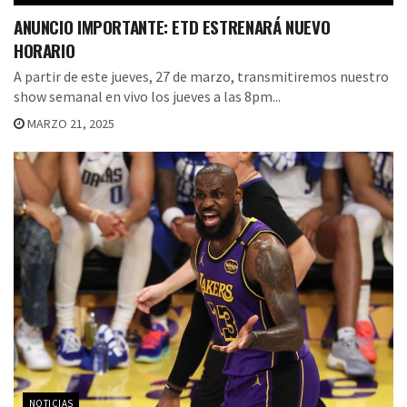
ANUNCIO IMPORTANTE: ETD ESTRENARÁ NUEVO
HORARIO
A partir de este jueves, 27 de marzo, transmitiremos nuestro
show semanal en vivo los jueves a las 8pm...
MARZO 21, 2025
NOTICIAS