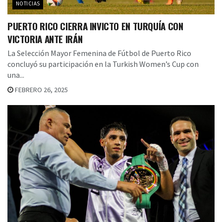
NOTICIAS
PUERTO RICO CIERRA INVICTO EN TURQUÍA CON
VICTORIA ANTE IRÁN
La Selección Mayor Femenina de Fútbol de Puerto Rico
concluyó su participación en la Turkish Women’s Cup con
una...
FEBRERO 26, 2025