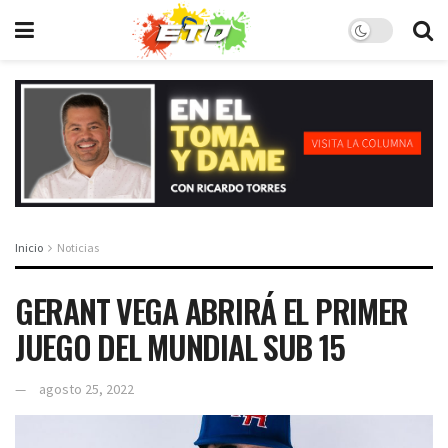
Inicio
Noticias
GERANT VEGA ABRIRÁ EL PRIMER
JUEGO DEL MUNDIAL SUB 15
agosto 25, 2022