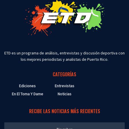
ETD es un programa de análisis, entrevistas y discusión deportiva con
los mejores periodistas y analistas de Puerto Rico.
CATEGORÍAS
Ediciones
Entrevistas
En El Toma Y Dame
Noticias
RECIBE LAS NOTICIAS MÁS RECIENTES