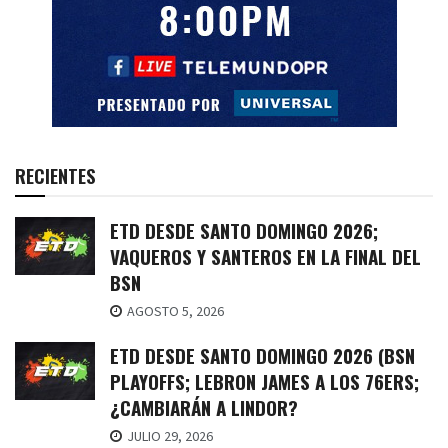
RECIENTES
ETD DESDE SANTO DOMINGO 2026;
VAQUEROS Y SANTEROS EN LA FINAL DEL
BSN
AGOSTO 5, 2026
ETD DESDE SANTO DOMINGO 2026 (BSN
PLAYOFFS; LEBRON JAMES A LOS 76ERS;
¿CAMBIARÁN A LINDOR?
JULIO 29, 2026