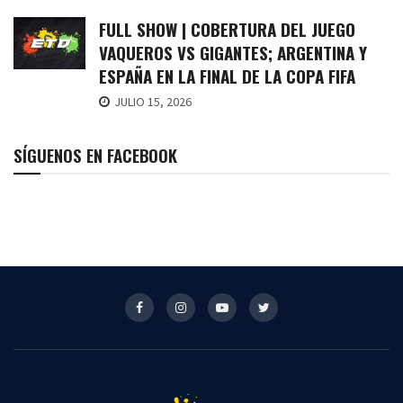
FULL SHOW | COBERTURA DEL JUEGO
VAQUEROS VS GIGANTES; ARGENTINA Y
ESPAÑA EN LA FINAL DE LA COPA FIFA
JULIO 15, 2026
SÍGUENOS EN FACEBOOK