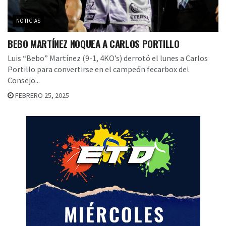
NOTICIAS
BEBO MARTÍNEZ NOQUEA A CARLOS PORTILLO
Luis “Bebo” Martínez (9-1, 4KO’s) derrotó el lunes a Carlos
Portillo para convertirse en el campeón fecarbox del
Consejo...
FEBRERO 25, 2025