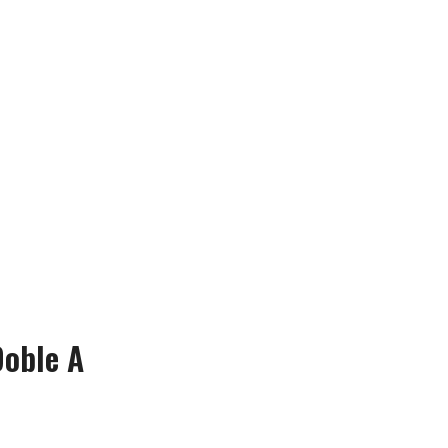
Doble A