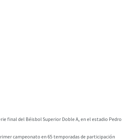
rie final del Béisbol Superior Doble A, en el estadio Pedro
su primer campeonato en 65 temporadas de participación