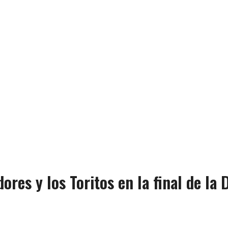
ores y los Toritos en la final de la 