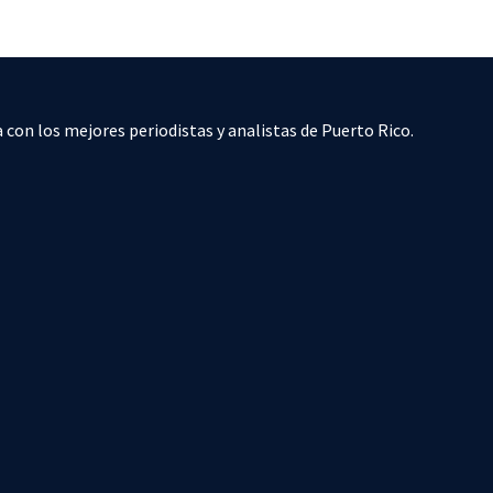
 con los mejores periodistas y analistas de Puerto Rico.