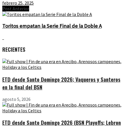
febrero 25, 2025
Post Anterior
Toritos empatan la Serie Final de la Doble A
RECIENTES
ETD desde Santo Domingo 2026; Vaqueros y Santeros
en la final del BSN
agosto 5, 2026
ETD desde Santo Domingo 2026 (BSN Playoffs; Lebron