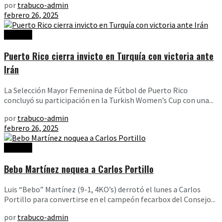
por
trabuco-admin
febrero 26, 2025
Noticias
Puerto Rico cierra invicto en Turquía con victoria ante
Irán
La Selección Mayor Femenina de Fútbol de Puerto Rico
concluyó su participación en la Turkish Women’s Cup con una...
por
trabuco-admin
febrero 26, 2025
Noticias
Bebo Martínez noquea a Carlos Portillo
Luis “Bebo” Martínez (9-1, 4KO’s) derrotó el lunes a Carlos
Portillo para convertirse en el campeón fecarbox del Consejo...
por
trabuco-admin