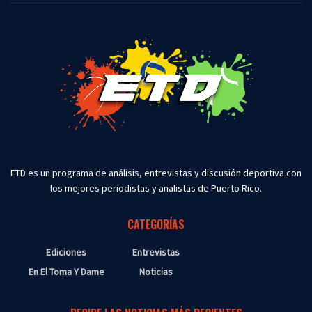
ETD es un programa de análisis, entrevistas y discusión deportiva con
los mejores periodistas y analistas de Puerto Rico.
CATEGORÍAS
Ediciones
Entrevistas
En El Toma Y Dame
Noticias