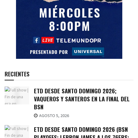
RECIENTES
ETD DESDE SANTO DOMINGO 2026;
VAQUEROS Y SANTEROS EN LA FINAL DEL
BSN
AGOSTO 5, 2026
ETD DESDE SANTO DOMINGO 2026 (BSN
PLAYOFFS; LEBRON JAMES A LOS 76ERS;