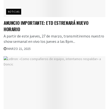
NOTICIAS
ANUNCIO IMPORTANTE: ETD ESTRENARÁ NUEVO
HORARIO
A partir de este jueves, 27 de marzo, transmitiremos nuestro
show semanal en vivo los jueves a las 8pm...
MARZO 21, 2025