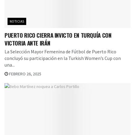
NOTICIAS
PUERTO RICO CIERRA INVICTO EN TURQUÍA CON
VICTORIA ANTE IRÁN
La Selección Mayor Femenina de Fútbol de Puerto Rico
concluyó su participación en la Turkish Women’s Cup con
una...
FEBRERO 26, 2025