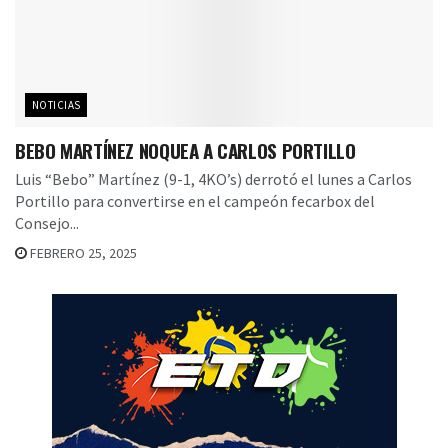
NOTICIAS
BEBO MARTÍNEZ NOQUEA A CARLOS PORTILLO
Luis “Bebo” Martínez (9-1, 4KO’s) derrotó el lunes a Carlos
Portillo para convertirse en el campeón fecarbox del
Consejo...
FEBRERO 25, 2025