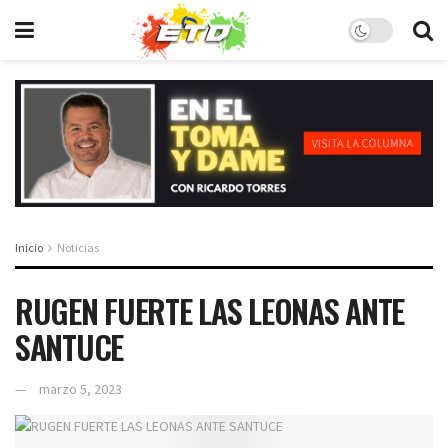
Inicio
Noticias
RUGEN FUERTE LAS LEONAS ANTE
SANTUCE
marzo 5, 2023