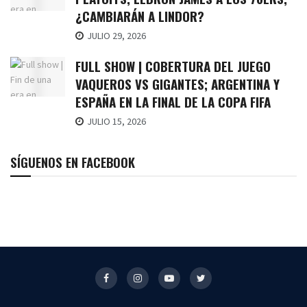
¿CAMBIARÁN A LINDOR?
JULIO 29, 2026
FULL SHOW | COBERTURA DEL JUEGO
VAQUEROS VS GIGANTES; ARGENTINA Y
ESPAÑA EN LA FINAL DE LA COPA FIFA
JULIO 15, 2026
SÍGUENOS EN FACEBOOK