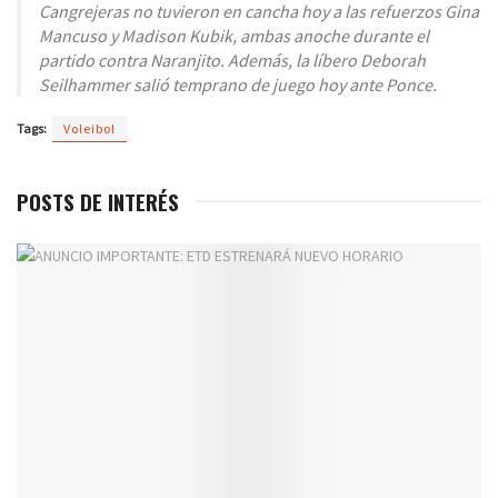
Cangrejeras no tuvieron en cancha hoy a las refuerzos Gina
Mancuso y Madison Kubik, ambas anoche durante el
partido contra Naranjito. Además, la líbero Deborah
Seilhammer salió temprano de juego hoy ante Ponce.
Tags:
Voleibol
POSTS DE INTERÉS