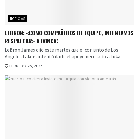
NOTICIAS
LEBRON: «COMO COMPAÑEROS DE EQUIPO, INTENTAMOS
RESPALDAR» A DONCIC
LeBron James dijo este martes que el conjunto de Los
Angeles Lakers intentó darle el apoyo necesario a Luka...
FEBRERO 26, 2025