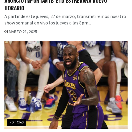
HORARIO
A partir de este jueves, 27 de marzo, transmitiremos nuestro
show semanal en vivo los jueves a las 8pm...
MARZO 21, 2025
NOTICIAS