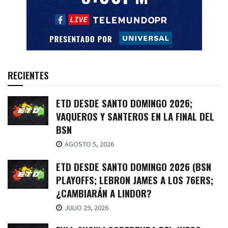
RECIENTES
ETD DESDE SANTO DOMINGO 2026;
VAQUEROS Y SANTEROS EN LA FINAL DEL
BSN
AGOSTO 5, 2026
ETD DESDE SANTO DOMINGO 2026 (BSN
PLAYOFFS; LEBRON JAMES A LOS 76ERS;
¿CAMBIARÁN A LINDOR?
JULIO 29, 2026