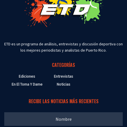
ETD es un programa de análisis, entrevistas y discusión deportiva con
los mejores periodistas y analistas de Puerto Rico.
CATEGORÍAS
Ediciones
Entrevistas
En El Toma Y Dame
Noticias
RECIBE LAS NOTICIAS MÁS RECIENTES