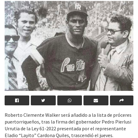
Roberto Clemente Walker será añadido a la lista de próceres
puertorriqueños, tras la firma del gobernador Pedro Pierlusi
Urrutia de la Ley 61-2022 presentada por el representante
Eladio “Layito” Cardona Quiles, trascendió el jueves.