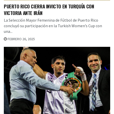
PUERTO RICO CIERRA INVICTO EN TURQUÍA CON
VICTORIA ANTE IRÁN
La Selección Mayor Femenina de Fútbol de Puerto Rico
concluyó su participación en la Turkish Women’s Cup con
una...
FEBRERO 26, 2025