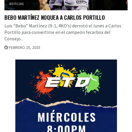
NOTICIAS
BEBO MARTÍNEZ NOQUEA A CARLOS PORTILLO
Luis “Bebo” Martínez (9-1, 4KO’s) derrotó el lunes a Carlos
Portillo para convertirse en el campeón fecarbox del
Consejo...
FEBRERO 25, 2025