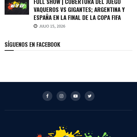
FULL SHOW | COBERTURA DEL JUEGO
VAQUEROS VS GIGANTES; ARGENTINA Y
ESPAÑA EN LA FINAL DE LA COPA FIFA
JULIO 15, 2026
SÍGUENOS EN FACEBOOK