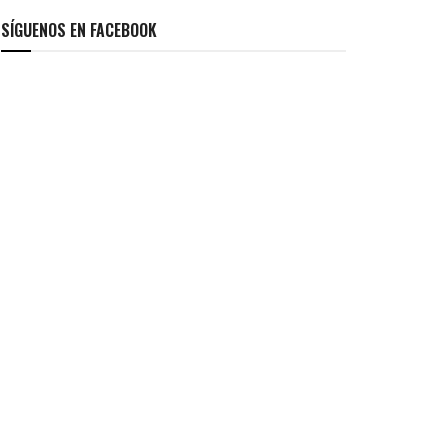
SÍGUENOS EN FACEBOOK