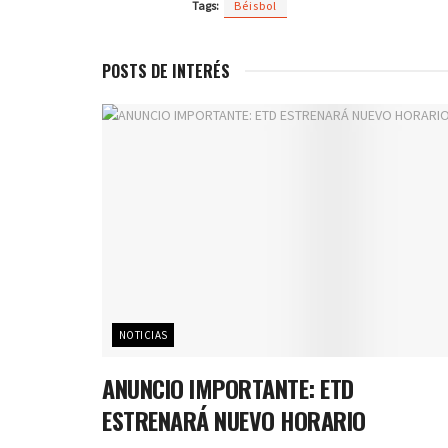
Tags:
Béisbol
POSTS DE INTERÉS
NOTICIAS
ANUNCIO IMPORTANTE: ETD
ESTRENARÁ NUEVO HORARIO