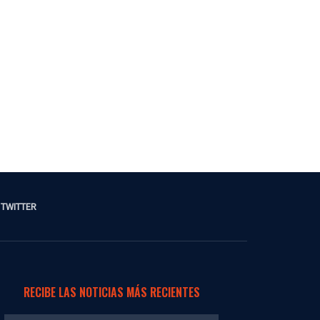
TWITTER
RECIBE LAS NOTICIAS MÁS RECIENTES