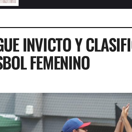
UE INVICTO Y CLASIFI
SBOL FEMENINO