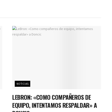
NOTICIAS
LEBRON: «COMO COMPAÑEROS DE
EQUIPO, INTENTAMOS RESPALDAR» A