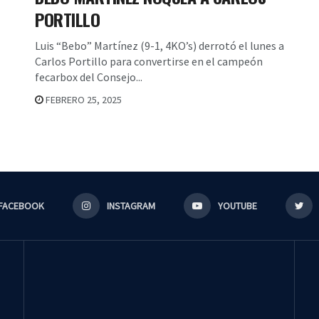
PORTILLO
Luis “Bebo” Martínez (9-1, 4KO’s) derrotó el lunes a
Carlos Portillo para convertirse en el campeón
fecarbox del Consejo...
FEBRERO 25, 2025
FACEBOOK
INSTAGRAM
YOUTUBE