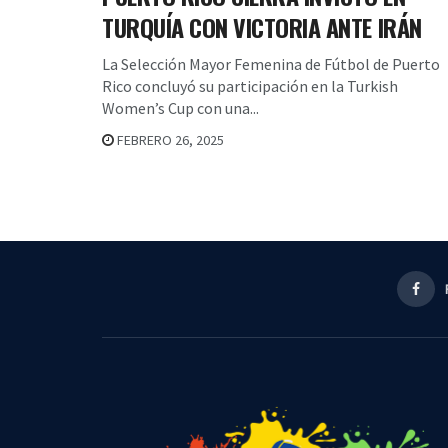
TURQUÍA CON VICTORIA ANTE IRÁN
La Selección Mayor Femenina de Fútbol de Puerto
Rico concluyó su participación en la Turkish
Women’s Cup con una...
FEBRERO 26, 2025