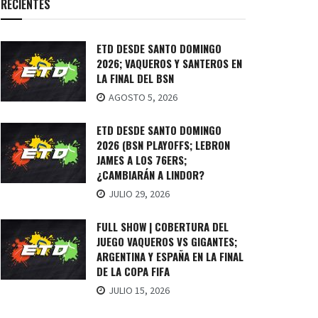
RECIENTES
ETD DESDE SANTO DOMINGO
2026; VAQUEROS Y SANTEROS EN
LA FINAL DEL BSN
AGOSTO 5, 2026
ETD DESDE SANTO DOMINGO
2026 (BSN PLAYOFFS; LEBRON
JAMES A LOS 76ERS;
¿CAMBIARÁN A LINDOR?
JULIO 29, 2026
FULL SHOW | COBERTURA DEL
JUEGO VAQUEROS VS GIGANTES;
ARGENTINA Y ESPAÑA EN LA FINAL
DE LA COPA FIFA
JULIO 15, 2026