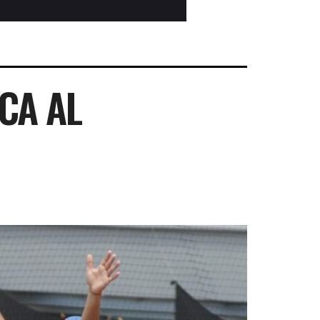
CA AL