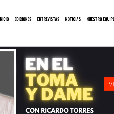
INICIO
EDICIONES
ENTREVISTAS
NOTICIAS
NUESTRO EQUIP