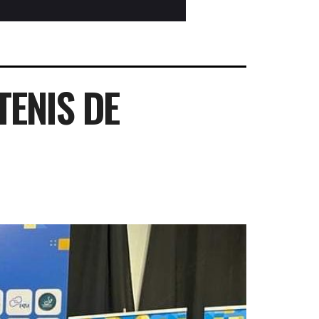
TENIS DE