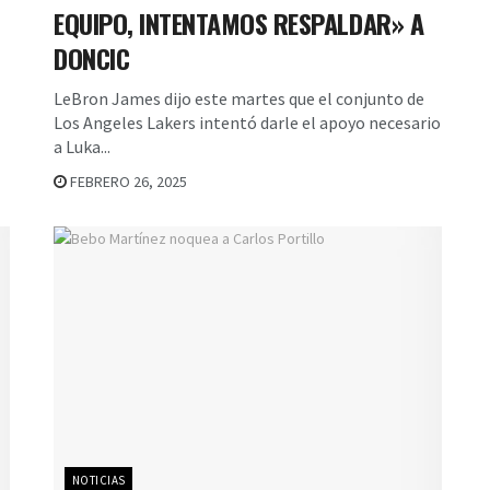
EQUIPO, INTENTAMOS RESPALDAR» A
DONCIC
LeBron James dijo este martes que el conjunto de
Los Angeles Lakers intentó darle el apoyo necesario
a Luka...
FEBRERO 26, 2025
NOTICIAS