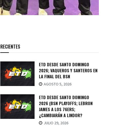
RECIENTES
ETD DESDE SANTO DOMINGO
2026; VAQUEROS Y SANTEROS EN
LA FINAL DEL BSN
AGOSTO 5, 2026
ETD DESDE SANTO DOMINGO
2026 (BSN PLAYOFFS; LEBRON
JAMES A LOS 76ERS;
¿CAMBIARÁN A LINDOR?
JULIO 29, 2026