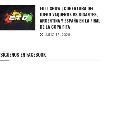
FULL SHOW | COBERTURA DEL
JUEGO VAQUEROS VS GIGANTES;
ARGENTINA Y ESPAÑA EN LA FINAL
DE LA COPA FIFA
JULIO 15, 2026
SÍGUENOS EN FACEBOOK