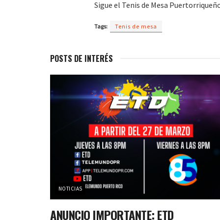
Sigue el Tenis de Mesa Puertorriqueño
Tags:
Tenis de mesa
POSTS DE INTERÉS
NOTICIAS
ANUNCIO IMPORTANTE: ETD