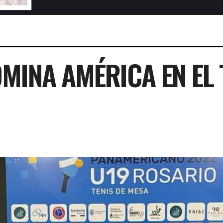
MINA AMÉRICA EN EL 