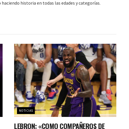
 haciendo historia en todas las edades y categorías.
NOTICIAS
LEBRON: «COMO COMPAÑEROS DE