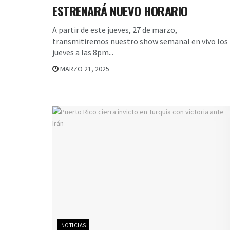
ESTRENARÁ NUEVO HORARIO
A partir de este jueves, 27 de marzo,
transmitiremos nuestro show semanal en vivo los
jueves a las 8pm...
MARZO 21, 2025
NOTICIAS