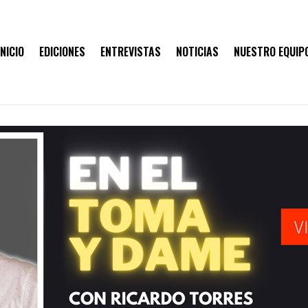
INICIO
EDICIONES
ENTREVISTAS
NOTICIAS
NUESTRO EQUIP