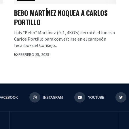
BEBO MARTÍNEZ NOQUEA A CARLOS
PORTILLO
Luis “Bebo” Martínez (9-1, 4KO’s) derrotó el lunes a
Carlos Portillo para convertirse en el campeón
fecarbox del Consejo...
FEBRERO 25, 2025
FACEBOOK
INSTAGRAM
YOUTUBE