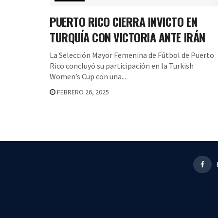
PUERTO RICO CIERRA INVICTO EN
TURQUÍA CON VICTORIA ANTE IRÁN
La Selección Mayor Femenina de Fútbol de Puerto
Rico concluyó su participación en la Turkish
Women’s Cup con una...
FEBRERO 26, 2025