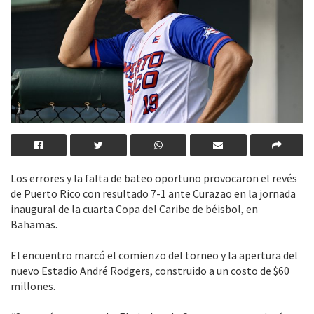
Los errores y la falta de bateo oportuno provocaron el revés
de Puerto Rico con resultado 7-1 ante Curazao en la jornada
inaugural de la cuarta Copa del Caribe de béisbol, en
Bahamas.
El encuentro marcó el comienzo del torneo y la apertura del
nuevo Estadio André Rodgers, construido a un costo de $60
millones.