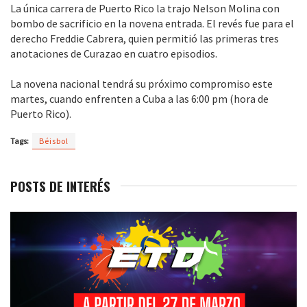
La única carrera de Puerto Rico la trajo Nelson Molina con
bombo de sacrificio en la novena entrada. El revés fue para el
derecho Freddie Cabrera, quien permitió las primeras tres
anotaciones de Curazao en cuatro episodios.
La novena nacional tendrá su próximo compromiso este
martes, cuando enfrenten a Cuba a las 6:00 pm (hora de
Puerto Rico).
Tags:
Béisbol
POSTS DE INTERÉS