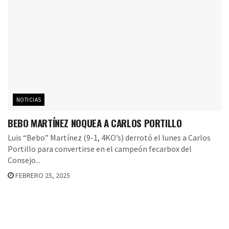
NOTICIAS
BEBO MARTÍNEZ NOQUEA A CARLOS PORTILLO
Luis “Bebo” Martínez (9-1, 4KO’s) derrotó el lunes a Carlos
Portillo para convertirse en el campeón fecarbox del
Consejo...
FEBRERO 25, 2025