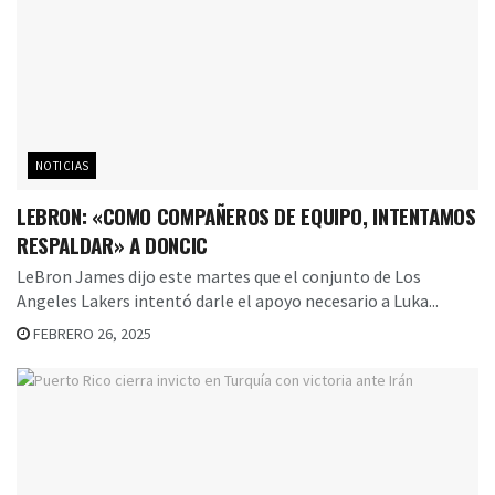
NOTICIAS
LEBRON: «COMO COMPAÑEROS DE EQUIPO, INTENTAMOS
RESPALDAR» A DONCIC
LeBron James dijo este martes que el conjunto de Los
Angeles Lakers intentó darle el apoyo necesario a Luka...
FEBRERO 26, 2025