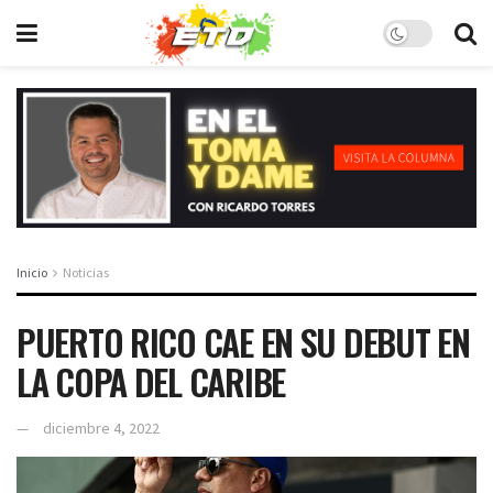
Inicio
Noticias
PUERTO RICO CAE EN SU DEBUT EN
LA COPA DEL CARIBE
diciembre 4, 2022