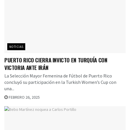
NOTICIAS
PUERTO RICO CIERRA INVICTO EN TURQUÍA CON
VICTORIA ANTE IRÁN
La Selección Mayor Femenina de Fútbol de Puerto Rico
concluyó su participación en la Turkish Women’s Cup con
una...
FEBRERO 26, 2025