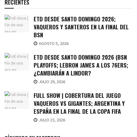
RECIENTES
ETD DESDE SANTO DOMINGO 2026;
VAQUEROS Y SANTEROS EN LA FINAL DEL
BSN
AGOSTO 5, 2026
ETD DESDE SANTO DOMINGO 2026 (BSN
PLAYOFFS; LEBRON JAMES A LOS 76ERS;
¿CAMBIARÁN A LINDOR?
JULIO 29, 2026
FULL SHOW | COBERTURA DEL JUEGO
VAQUEROS VS GIGANTES; ARGENTINA Y
ESPAÑA EN LA FINAL DE LA COPA FIFA
JULIO 15, 2026