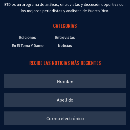
ETD es un programa de análisis, entrevistas y discusión deportiva con
los mejores periodistas y analistas de Puerto Rico.
CATEGORÍAS
Ediciones
Entrevistas
En El Toma Y Dame
Noticias
RECIBE LAS NOTICIAS MÁS RECIENTES