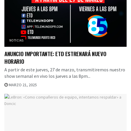
NOTICIAS
ANUNCIO IMPORTANTE: ETD ESTRENARÁ NUEVO
HORARIO
A partir de este jueves, 27 de marzo, transmitiremos nuestro
show semanal en vivo los jueves a las 8pm...
MARZO 21, 2025