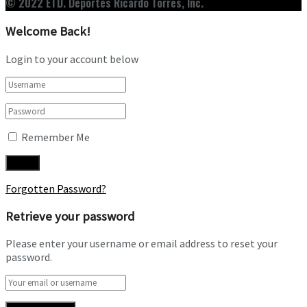
© 2022 ETD. Deportes Ricardo Torres, Inc.
Welcome Back!
Login to your account below
Remember Me
Forgotten Password?
Retrieve your password
Please enter your username or email address to reset your
password.