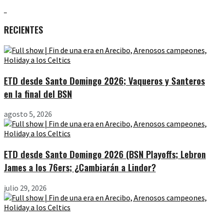
RECIENTES
ETD desde Santo Domingo 2026; Vaqueros y Santeros
en la final del BSN
agosto 5, 2026
ETD desde Santo Domingo 2026 (BSN Playoffs; Lebron
James a los 76ers; ¿Cambiarán a Lindor?
julio 29, 2026