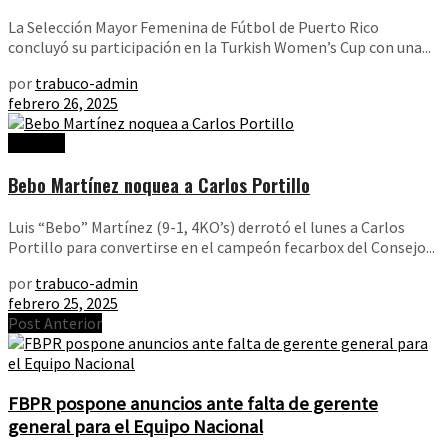
La Selección Mayor Femenina de Fútbol de Puerto Rico
concluyó su participación en la Turkish Women’s Cup con una...
por
trabuco-admin
febrero 26, 2025
Noticias
Bebo Martínez noquea a Carlos Portillo
Luis “Bebo” Martínez (9-1, 4KO’s) derrotó el lunes a Carlos
Portillo para convertirse en el campeón fecarbox del Consejo...
por
trabuco-admin
febrero 25, 2025
Post Anterior
FBPR pospone anuncios ante falta de gerente
general para el Equipo Nacional