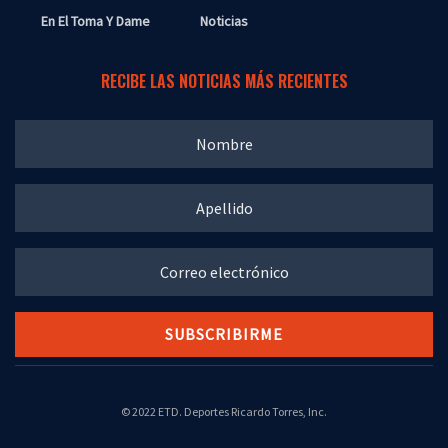
En El Toma Y Dame
Noticias
RECIBE LAS NOTICIAS MÁS RECIENTES
© 2022 ETD. Deportes Ricardo Torres, Inc.