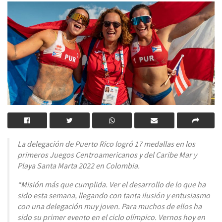
La delegación de Puerto Rico logró 17 medallas en los
primeros Juegos Centroamericanos y del Caribe Mar y
Playa Santa Marta 2022 en Colombia.
“Misión más que cumplida. Ver el desarrollo de lo que ha
sido esta semana, llegando con tanta ilusión y entusiasmo
con una delegación muy joven. Para muchos de ellos ha
sido su primer evento en el ciclo olímpico. Vernos hoy en