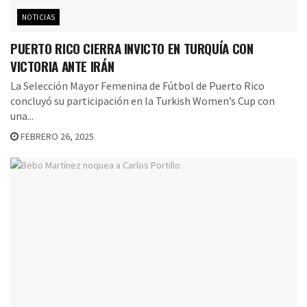
NOTICIAS
PUERTO RICO CIERRA INVICTO EN TURQUÍA CON
VICTORIA ANTE IRÁN
La Selección Mayor Femenina de Fútbol de Puerto Rico
concluyó su participación en la Turkish Women’s Cup con
una...
FEBRERO 26, 2025