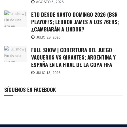
AGOSTO 5, 2026
ETD DESDE SANTO DOMINGO 2026 (BSN
PLAYOFFS; LEBRON JAMES A LOS 76ERS;
¿CAMBIARÁN A LINDOR?
JULIO 29, 2026
FULL SHOW | COBERTURA DEL JUEGO
VAQUEROS VS GIGANTES; ARGENTINA Y
ESPAÑA EN LA FINAL DE LA COPA FIFA
JULIO 15, 2026
SÍGUENOS EN FACEBOOK