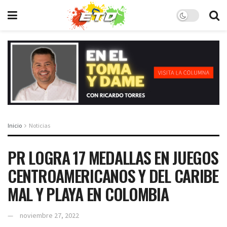
Inicio
Noticias
PR LOGRA 17 MEDALLAS EN JUEGOS
CENTROAMERICANOS Y DEL CARIBE
MAL Y PLAYA EN COLOMBIA
noviembre 27, 2022