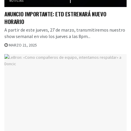
NOTICIAS
ANUNCIO IMPORTANTE: ETD ESTRENARÁ NUEVO
HORARIO
A partir de este jueves, 27 de marzo, transmitiremos nuestro
show semanal en vivo los jueves a las 8pm...
MARZO 21, 2025