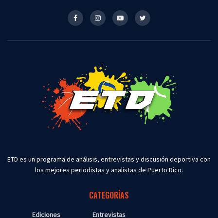
ETD es un programa de análisis, entrevistas y discusión deportiva con
los mejores periodistas y analistas de Puerto Rico.
CATEGORÍAS
Ediciones
Entrevistas