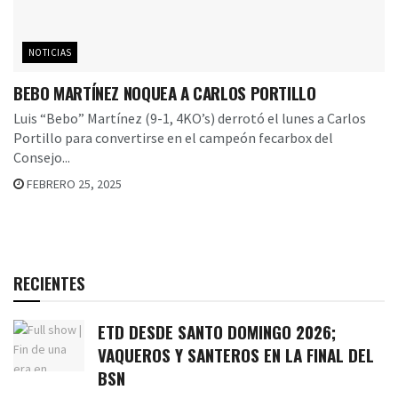
NOTICIAS
BEBO MARTÍNEZ NOQUEA A CARLOS PORTILLO
Luis “Bebo” Martínez (9-1, 4KO’s) derrotó el lunes a Carlos
Portillo para convertirse en el campeón fecarbox del
Consejo...
FEBRERO 25, 2025
RECIENTES
ETD DESDE SANTO DOMINGO 2026;
VAQUEROS Y SANTEROS EN LA FINAL DEL
BSN