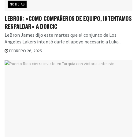
NOTICIAS
LEBRON: «COMO COMPAÑEROS DE EQUIPO, INTENTAMOS
RESPALDAR» A DONCIC
LeBron James dijo este martes que el conjunto de Los
Angeles Lakers intentó darle el apoyo necesario a Luka...
FEBRERO 26, 2025