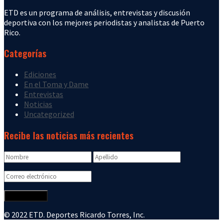
ETD es un programa de análisis, entrevistas y discusión
deportiva con los mejores periodistas y analistas de Puerto
Rico.
Categorías
Ediciones
En el Toma y Dame
Entrevistas
Noticias
Uncategorized
Recibe las noticias más recientes
© 2022 ETD. Deportes Ricardo Torres, Inc.