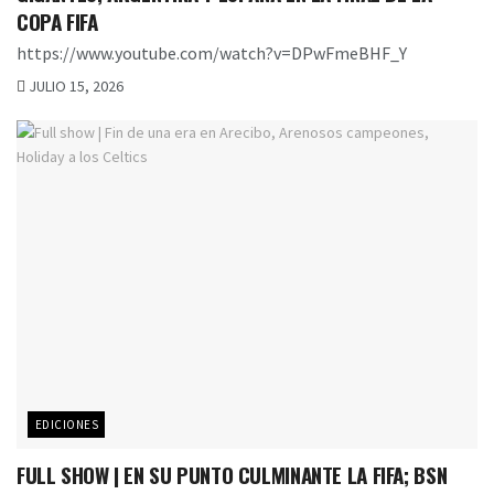
COPA FIFA
https://www.youtube.com/watch?v=DPwFmeBHF_Y
JULIO 15, 2026
EDICIONES
FULL SHOW | EN SU PUNTO CULMINANTE LA FIFA; BSN