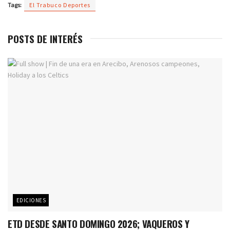
Tags:
El Trabuco Deportes
POSTS DE INTERÉS
EDICIONES
ETD DESDE SANTO DOMINGO 2026; VAQUEROS Y