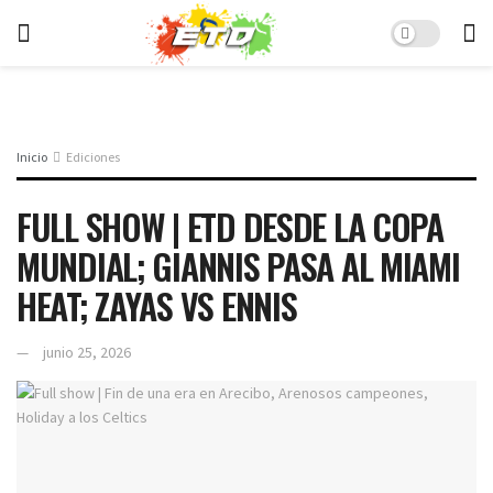
Inicio
Ediciones
FULL SHOW | ETD DESDE LA COPA
MUNDIAL; GIANNIS PASA AL MIAMI
HEAT; ZAYAS VS ENNIS
junio 25, 2026