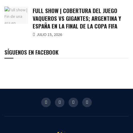
FULL SHOW | COBERTURA DEL JUEGO
VAQUEROS VS GIGANTES; ARGENTINA Y
ESPAÑA EN LA FINAL DE LA COPA FIFA
JULIO 15, 2026
SÍGUENOS EN FACEBOOK