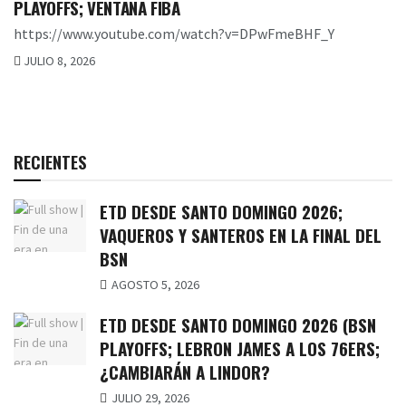
PLAYOFFS; VENTANA FIBA
https://www.youtube.com/watch?v=DPwFmeBHF_Y
JULIO 8, 2026
RECIENTES
ETD DESDE SANTO DOMINGO 2026;
VAQUEROS Y SANTEROS EN LA FINAL DEL
BSN
AGOSTO 5, 2026
ETD DESDE SANTO DOMINGO 2026 (BSN
PLAYOFFS; LEBRON JAMES A LOS 76ERS;
¿CAMBIARÁN A LINDOR?
JULIO 29, 2026