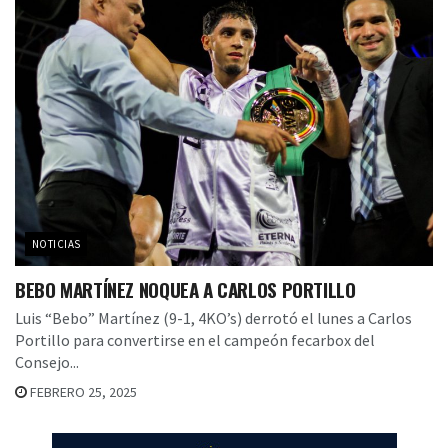
NOTICIAS
BEBO MARTÍNEZ NOQUEA A CARLOS PORTILLO
Luis “Bebo” Martínez (9-1, 4KO’s) derrotó el lunes a Carlos
Portillo para convertirse en el campeón fecarbox del
Consejo...
FEBRERO 25, 2025