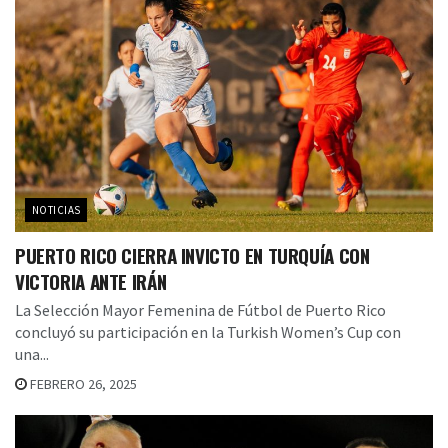
NOTICIAS
PUERTO RICO CIERRA INVICTO EN TURQUÍA CON
VICTORIA ANTE IRÁN
La Selección Mayor Femenina de Fútbol de Puerto Rico
concluyó su participación en la Turkish Women’s Cup con
una...
FEBRERO 26, 2025