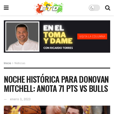
Inicio
Noticias
NOCHE HISTÓRICA PARA DONOVAN
MITCHELL: ANOTA 71 PTS VS BULLS
enero 3, 2023