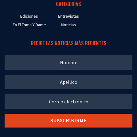
CATEGORÍAS
Ediciones
Entrevistas
En El Toma Y Dame
Noticias
RECIBE LAS NOTICIAS MÁS RECIENTES