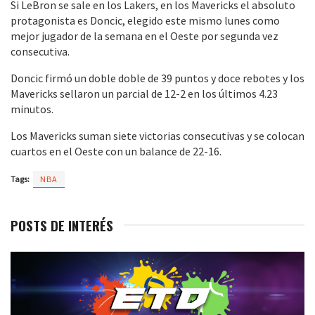
Si LeBron se sale en los Lakers, en los Mavericks el absoluto
protagonista es Doncic, elegido este mismo lunes como
mejor jugador de la semana en el Oeste por segunda vez
consecutiva.
Doncic firmó un doble doble de 39 puntos y doce rebotes y los
Mavericks sellaron un parcial de 12-2 en los últimos 4.23
minutos.
Los Mavericks suman siete victorias consecutivas y se colocan
cuartos en el Oeste con un balance de 22-16.
Tags:
NBA
POSTS DE INTERÉS