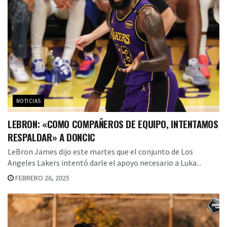
NOTICIAS
LEBRON: «COMO COMPAÑEROS DE EQUIPO, INTENTAMOS
RESPALDAR» A DONCIC
LeBron James dijo este martes que el conjunto de Los
Angeles Lakers intentó darle el apoyo necesario a Luka...
FEBRERO 26, 2025