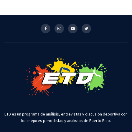
ETD es un programa de análisis, entrevistas y discusión deportiva con
los mejores periodistas y analistas de Puerto Rico.