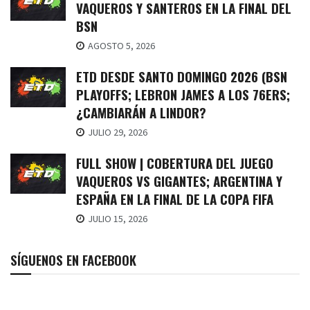
VAQUEROS Y SANTEROS EN LA FINAL DEL
BSN
AGOSTO 5, 2026
ETD DESDE SANTO DOMINGO 2026 (BSN
PLAYOFFS; LEBRON JAMES A LOS 76ERS;
¿CAMBIARÁN A LINDOR?
JULIO 29, 2026
FULL SHOW | COBERTURA DEL JUEGO
VAQUEROS VS GIGANTES; ARGENTINA Y
ESPAÑA EN LA FINAL DE LA COPA FIFA
JULIO 15, 2026
SÍGUENOS EN FACEBOOK