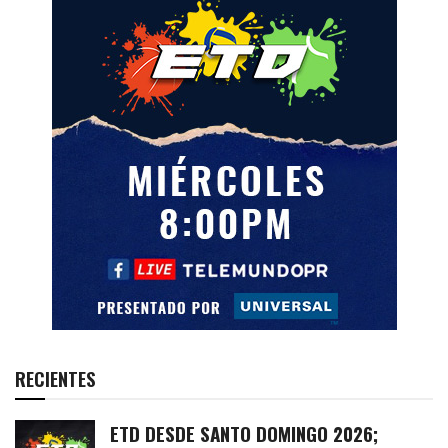
RECIENTES
ETD DESDE SANTO DOMINGO 2026;