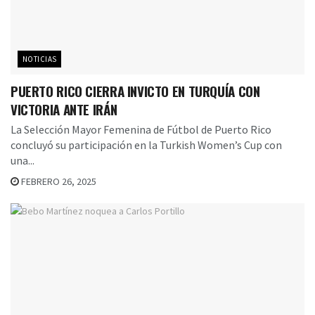
NOTICIAS
PUERTO RICO CIERRA INVICTO EN TURQUÍA CON
VICTORIA ANTE IRÁN
La Selección Mayor Femenina de Fútbol de Puerto Rico
concluyó su participación en la Turkish Women’s Cup con
una...
FEBRERO 26, 2025