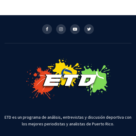
ETD es un programa de análisis, entrevistas y discusión deportiva con
los mejores periodistas y analistas de Puerto Rico.