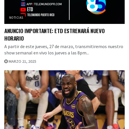
NOTICIAS
ANUNCIO IMPORTANTE: ETD ESTRENARÁ NUEVO
HORARIO
A partir de este jueves, 27 de marzo, transmitiremos nuestro
show semanal en vivo los jueves a las 8pm...
MARZO 21, 2025