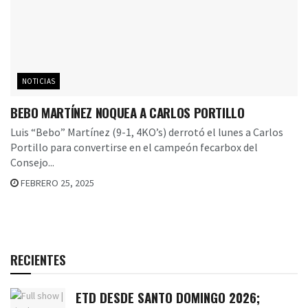
NOTICIAS
BEBO MARTÍNEZ NOQUEA A CARLOS PORTILLO
Luis “Bebo” Martínez (9-1, 4KO’s) derrotó el lunes a Carlos
Portillo para convertirse en el campeón fecarbox del
Consejo...
FEBRERO 25, 2025
RECIENTES
ETD DESDE SANTO DOMINGO 2026;