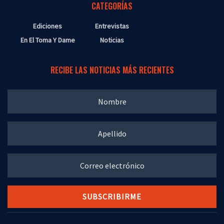
CATEGORÍAS
Ediciones
Entrevistas
En El Toma Y Dame
Noticias
RECIBE LAS NOTICIAS MÁS RECIENTES