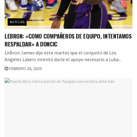
NOTICIAS
LEBRON: «COMO COMPAÑEROS DE EQUIPO, INTENTAMOS
RESPALDAR» A DONCIC
LeBron James dijo este martes que el conjunto de Los
Angeles Lakers intentó darle el apoyo necesario a Luka...
FEBRERO 26, 2025