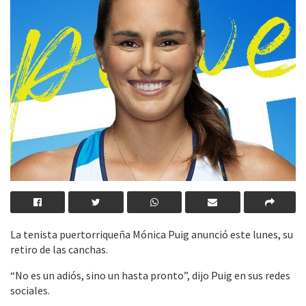
La tenista puertorriqueña Mónica Puig anunció este lunes, su
retiro de las canchas.
“No es un adiós, sino un hasta pronto”, dijo Puig en sus redes
sociales.