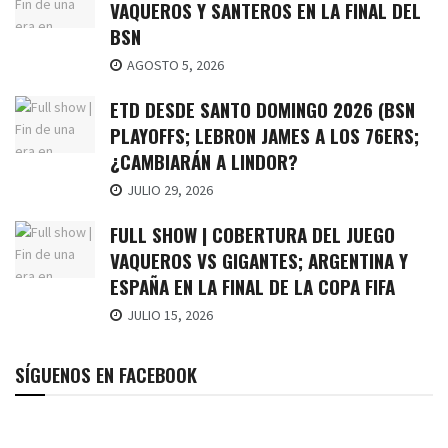
VAQUEROS Y SANTEROS EN LA FINAL DEL
BSN
AGOSTO 5, 2026
ETD DESDE SANTO DOMINGO 2026 (BSN
PLAYOFFS; LEBRON JAMES A LOS 76ERS;
¿CAMBIARÁN A LINDOR?
JULIO 29, 2026
FULL SHOW | COBERTURA DEL JUEGO
VAQUEROS VS GIGANTES; ARGENTINA Y
ESPAÑA EN LA FINAL DE LA COPA FIFA
JULIO 15, 2026
SÍGUENOS EN FACEBOOK