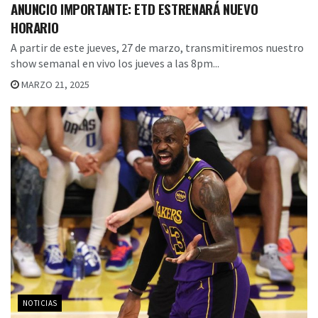
ANUNCIO IMPORTANTE: ETD ESTRENARÁ NUEVO
HORARIO
A partir de este jueves, 27 de marzo, transmitiremos nuestro
show semanal en vivo los jueves a las 8pm...
MARZO 21, 2025
NOTICIAS