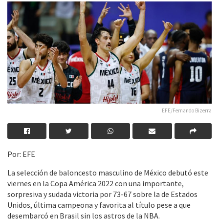
EFE/Fernando Bizerra
Por: EFE
La selección de baloncesto masculino de México debutó este
viernes en la Copa América 2022 con una importante,
sorpresiva y sudada victoria por 73-67 sobre la de Estados
Unidos, última campeona y favorita al título pese a que
desembarcó en Brasil sin los astros de la NBA.