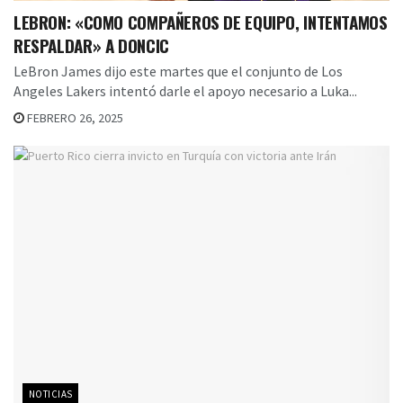
LEBRON: «COMO COMPAÑEROS DE EQUIPO, INTENTAMOS
RESPALDAR» A DONCIC
LeBron James dijo este martes que el conjunto de Los
Angeles Lakers intentó darle el apoyo necesario a Luka...
FEBRERO 26, 2025
NOTICIAS