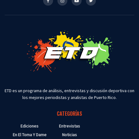
ETD es un programa de análisis, entrevistas y discusión deportiva con
los mejores periodistas y analistas de Puerto Rico.
CATEGORÍAS
Ediciones
Entrevistas
En El Toma Y Dame
Noticias