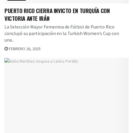
PUERTO RICO CIERRA INVICTO EN TURQUÍA CON
VICTORIA ANTE IRÁN
La Selección Mayor Femenina de Fútbol de Puerto Rico
concluyó su participación en la Turkish Women’s Cup con
una...
FEBRERO 26, 2025