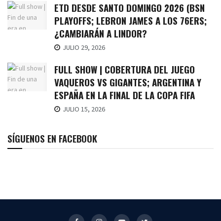
ETD DESDE SANTO DOMINGO 2026 (BSN
PLAYOFFS; LEBRON JAMES A LOS 76ERS;
¿CAMBIARÁN A LINDOR?
JULIO 29, 2026
FULL SHOW | COBERTURA DEL JUEGO
VAQUEROS VS GIGANTES; ARGENTINA Y
ESPAÑA EN LA FINAL DE LA COPA FIFA
JULIO 15, 2026
SÍGUENOS EN FACEBOOK