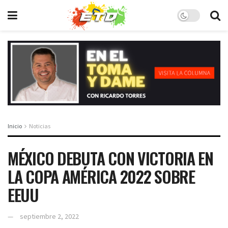
Inicio
Noticias
MÉXICO DEBUTA CON VICTORIA EN
LA COPA AMÉRICA 2022 SOBRE
EEUU
septiembre 2, 2022