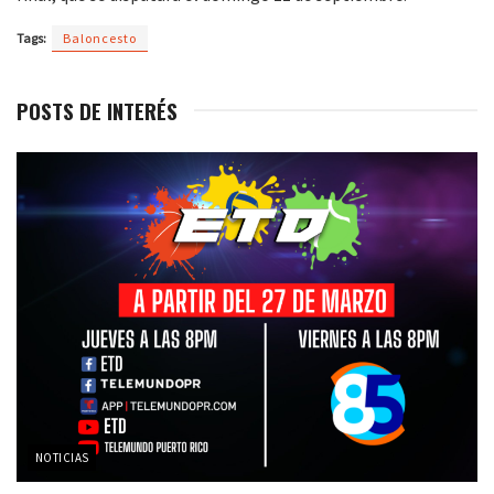
Tags:
Baloncesto
POSTS DE INTERÉS
NOTICIAS