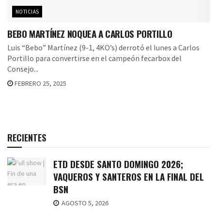
NOTICIAS
BEBO MARTÍNEZ NOQUEA A CARLOS PORTILLO
Luis “Bebo” Martínez (9-1, 4KO’s) derrotó el lunes a Carlos
Portillo para convertirse en el campeón fecarbox del
Consejo...
FEBRERO 25, 2025
RECIENTES
ETD DESDE SANTO DOMINGO 2026;
VAQUEROS Y SANTEROS EN LA FINAL DEL
BSN
AGOSTO 5, 2026