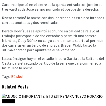
Carolina ripostó en el cierre de la quinta entrada con jonrón de
tres vueltas de José Sermo por todo el bosque de la derecha.
Rivera terminó la noche con dos inatrapables en cinco intentos
con dos anotadas y dos remolcadas.
Dereck Rodríguez se apuntó el triunfo en calidad de relevo al
trabajar por espacio de dos entradas y permitir una carrera.
Mientras, Oddy Núñez no cargó con la misma suerte al permitir
dos carreras en un tercio de entrada. Braden Wabb lanzó la
última entrada para apuntarse el salvamento.
La acción sigue hoy en el estadio Isidoro García de la Sultana del
Oeste para el segundo partido de la serie que dará comienzo a
las 7:10 de la noche.
Tags:
Béisbol
Related
Posts
Noticias