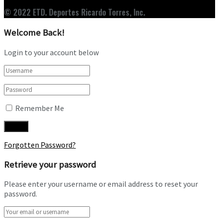
© 2022 ETD. Deportes Ricardo Torres, Inc.
Welcome Back!
Login to your account below
Remember Me
Forgotten Password?
Retrieve your password
Please enter your username or email address to reset your
password.