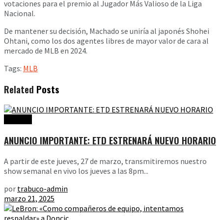
votaciones para el premio al Jugador Más Valioso de la Liga
Nacional.
De mantener su decisión, Machado se uniría al japonés Shohei
Ohtani, como los dos agentes libres de mayor valor de cara al
mercado de MLB en 2024.
Tags:
MLB
Related
Posts
Noticias
ANUNCIO IMPORTANTE: ETD ESTRENARÁ NUEVO HORARIO
A partir de este jueves, 27 de marzo, transmitiremos nuestro
show semanal en vivo los jueves a las 8pm...
por
trabuco-admin
marzo 21, 2025