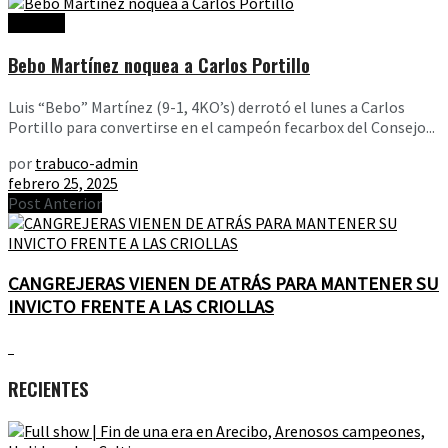
Noticias
Bebo Martínez noquea a Carlos Portillo
Luis “Bebo” Martínez (9-1, 4KO’s) derrotó el lunes a Carlos
Portillo para convertirse en el campeón fecarbox del Consejo...
por
trabuco-admin
febrero 25, 2025
Post Anterior
CANGREJERAS VIENEN DE ATRÁS PARA MANTENER SU
INVICTO FRENTE A LAS CRIOLLAS
RECIENTES