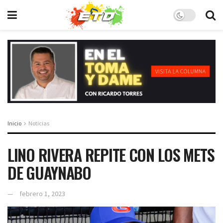
Inicio
Noticias
LINO RIVERA REPITE CON LOS METS
DE GUAYNABO
febrero 1, 2023