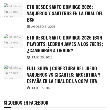
ETD DESDE SANTO DOMINGO 2026;
VAQUEROS Y SANTEROS EN LA FINAL DEL
BSN
AGOSTO 5, 2026
ETD DESDE SANTO DOMINGO 2026 (BSN
PLAYOFFS; LEBRON JAMES A LOS 76ERS;
¿CAMBIARÁN A LINDOR?
JULIO 29, 2026
FULL SHOW | COBERTURA DEL JUEGO
VAQUEROS VS GIGANTES; ARGENTINA Y
ESPAÑA EN LA FINAL DE LA COPA FIFA
JULIO 15, 2026
SÍGUENOS EN FACEBOOK