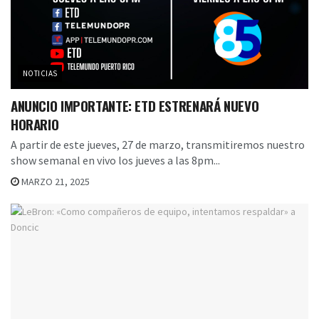
NOTICIAS
ANUNCIO IMPORTANTE: ETD ESTRENARÁ NUEVO
HORARIO
A partir de este jueves, 27 de marzo, transmitiremos nuestro
show semanal en vivo los jueves a las 8pm...
MARZO 21, 2025