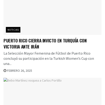
NOTICIAS
PUERTO RICO CIERRA INVICTO EN TURQUÍA CON
VICTORIA ANTE IRÁN
La Selección Mayor Femenina de Fútbol de Puerto Rico
concluyó su participación en la Turkish Women’s Cup con
una...
FEBRERO 26, 2025