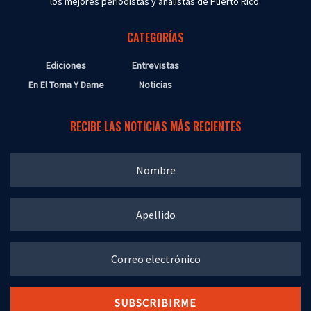
los mejores periodistas y analistas de Puerto Rico.
CATEGORÍAS
Ediciones
Entrevistas
En El Toma Y Dame
Noticias
RECIBE LAS NOTICIAS MÁS RECIENTES