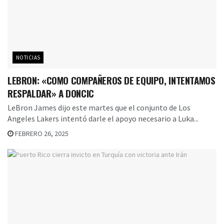
NOTICIAS
LEBRON: «COMO COMPAÑEROS DE EQUIPO, INTENTAMOS
RESPALDAR» A DONCIC
LeBron James dijo este martes que el conjunto de Los
Angeles Lakers intentó darle el apoyo necesario a Luka...
FEBRERO 26, 2025