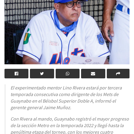
El experimentado mentor Lino Rivera estará por tercera
temporada consecutiva como dirigente de los Mets de
Guaynabo en el Béisbol Superior Doble A, informó el
gerente general Jaime Muñoz.
Con Rivera al mando, Guaynabo registró el mayor progreso
de la sección Metro en la temporada 2022 y llegó hasta la
penúltima etapa del torneo, con los mejores cuatro