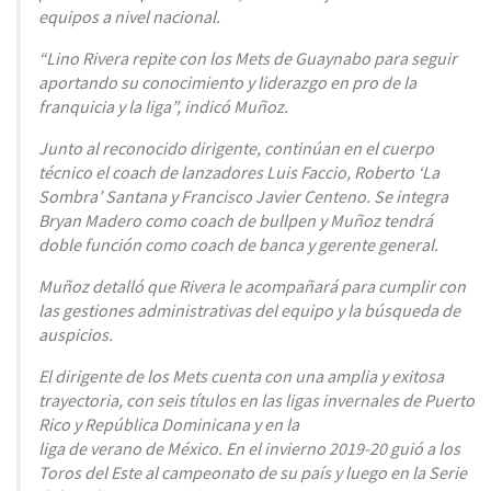
equipos a nivel nacional.
“Lino Rivera repite con los Mets de Guaynabo para seguir
aportando su conocimiento y liderazgo en pro de la
franquicia y la liga”, indicó Muñoz.
Junto al reconocido dirigente, continúan en el cuerpo
técnico el coach de lanzadores Luis Faccio, Roberto ‘La
Sombra’ Santana y Francisco Javier Centeno. Se integra
Bryan Madero como coach de bullpen y Muñoz tendrá
doble función como coach de banca y gerente general.
Muñoz detalló que Rivera le acompañará para cumplir con
las gestiones administrativas del equipo y la búsqueda de
auspicios.
El dirigente de los Mets cuenta con una amplia y exitosa
trayectoria, con seis títulos en las ligas invernales de Puerto
Rico y República Dominicana y en la
liga de verano de México. En el invierno 2019-20 guió a los
Toros del Este al campeonato de su país y luego en la Serie