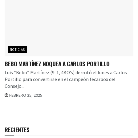
NOTICIAS
BEBO MARTÍNEZ NOQUEA A CARLOS PORTILLO
Luis “Bebo” Martínez (9-1, 4KO’s) derrotó el lunes a Carlos
Portillo para convertirse en el campeón fecarbox del
Consejo...
FEBRERO 25, 2025
RECIENTES