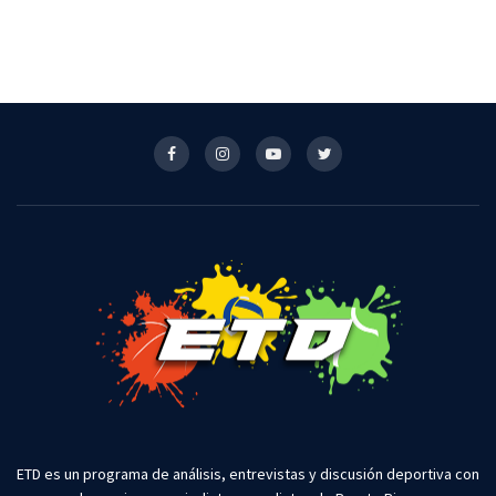
ETD es un programa de análisis, entrevistas y discusión deportiva con