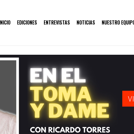
INICIO
EDICIONES
ENTREVISTAS
NOTICIAS
NUESTRO EQUIP