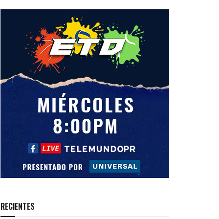
RECIENTES