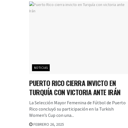
NOTICIAS
PUERTO RICO CIERRA INVICTO EN
TURQUÍA CON VICTORIA ANTE IRÁN
La Selección Mayor Femenina de Fútbol de Puerto
Rico concluyó su participación en la Turkish
Women’s Cup con una...
FEBRERO 26, 2025