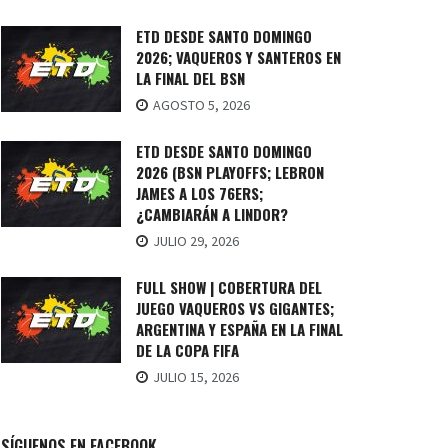
ETD DESDE SANTO DOMINGO
2026; VAQUEROS Y SANTEROS EN
LA FINAL DEL BSN
AGOSTO 5, 2026
ETD DESDE SANTO DOMINGO
2026 (BSN PLAYOFFS; LEBRON
JAMES A LOS 76ERS;
¿CAMBIARÁN A LINDOR?
JULIO 29, 2026
FULL SHOW | COBERTURA DEL
JUEGO VAQUEROS VS GIGANTES;
ARGENTINA Y ESPAÑA EN LA FINAL
DE LA COPA FIFA
JULIO 15, 2026
SÍGUENOS EN FACEBOOK