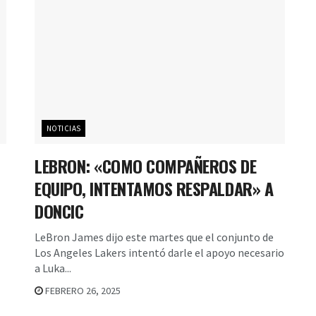
NOTICIAS
LEBRON: «COMO COMPAÑEROS DE
EQUIPO, INTENTAMOS RESPALDAR» A
DONCIC
LeBron James dijo este martes que el conjunto de
Los Angeles Lakers intentó darle el apoyo necesario
a Luka...
FEBRERO 26, 2025