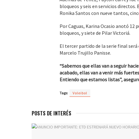
bloqueos y seis en servicios directos.
Ronika Santos con nueve tantos, cinc
Por Caguas, Karina Ocasio anotó 12 pu
bloqueos, y siete de Pilar Victoriá.
El tercer partido de la serie final ser
Marcelo Trujillo Panisse.
“Sabemos que ellas van a seguir hacie
acabado, ellas van a venir más fuerte
Entiendo que estamos listas”, asegur
Tags:
Voleibol
POSTS DE INTERÉS