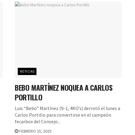
NOTICIAS
BEBO MARTÍNEZ NOQUEA A CARLOS
PORTILLO
Luis “Bebo” Martínez (9-1, 4KO’s) derrotó el lunes a
Carlos Portillo para convertirse en el campeón
fecarbox del Consejo...
FEBRERO 25, 2025