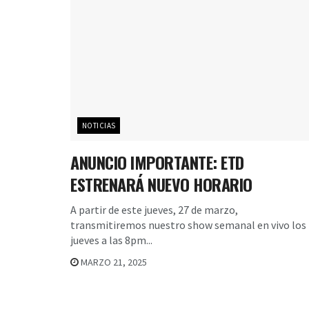
NOTICIAS
ANUNCIO IMPORTANTE: ETD
ESTRENARÁ NUEVO HORARIO
A partir de este jueves, 27 de marzo,
transmitiremos nuestro show semanal en vivo los
jueves a las 8pm...
MARZO 21, 2025