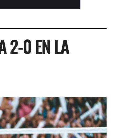
 2-0 EN LA