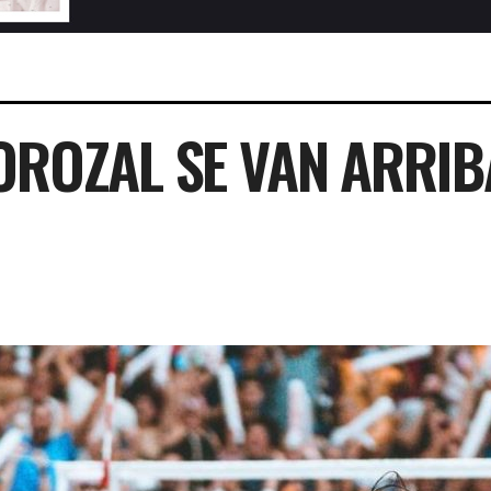
OROZAL SE VAN ARRIBA