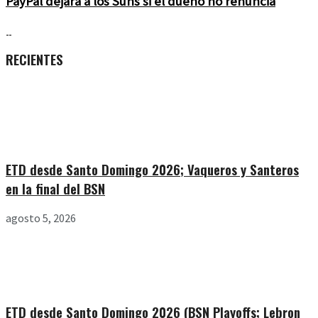
PayPal dejará a los Suns si el dueño no renuncia
RECIENTES
ETD desde Santo Domingo 2026; Vaqueros y Santeros
en la final del BSN
agosto 5, 2026
ETD desde Santo Domingo 2026 (BSN Playoffs; Lebron