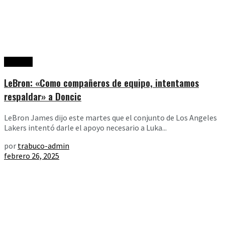
Noticias
LeBron: «Como compañeros de equipo, intentamos
respaldar» a Doncic
LeBron James dijo este martes que el conjunto de Los Angeles
Lakers intentó darle el apoyo necesario a Luka...
por
trabuco-admin
febrero 26, 2025