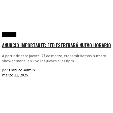
Noticias
ANUNCIO IMPORTANTE: ETD ESTRENARÁ NUEVO HORARIO
A partir de este jueves, 27 de marzo, transmitiremos nuestro
show semanal en vivo los jueves a las 8pm...
por
trabuco-admin
marzo 21, 2025