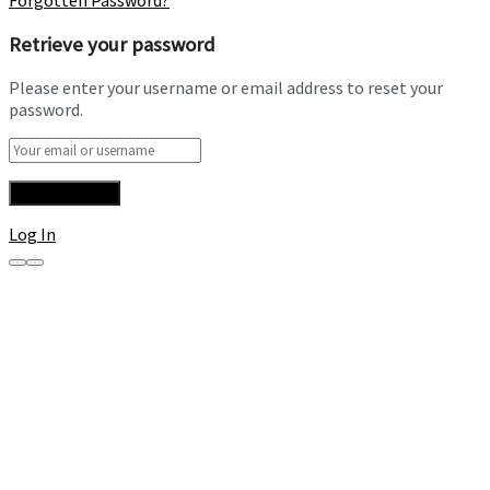
Forgotten Password?
Retrieve your password
Please enter your username or email address to reset your
password.
Log In