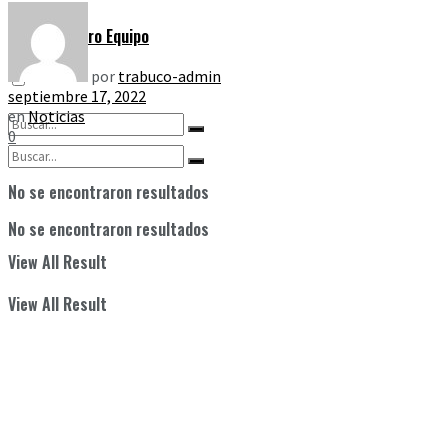
Nuestro Equipo
por
trabuco-admin
septiembre 17, 2022
en
Noticias
0
No se encontraron resultados
No se encontraron resultados
View All Result
View All Result