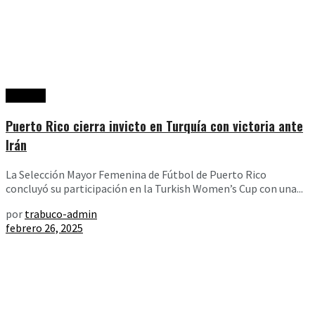
Noticias
Puerto Rico cierra invicto en Turquía con victoria ante
Irán
La Selección Mayor Femenina de Fútbol de Puerto Rico
concluyó su participación en la Turkish Women’s Cup con una...
por
trabuco-admin
febrero 26, 2025