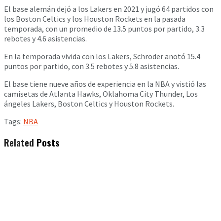
El base alemán dejó a los Lakers en 2021 y jugó 64 partidos con
los Boston Celtics y los Houston Rockets en la pasada
temporada, con un promedio de 13.5 puntos por partido, 3.3
rebotes y 4.6 asistencias.
En la temporada vivida con los Lakers, Schroder anotó 15.4
puntos por partido, con 3.5 rebotes y 5.8 asistencias.
El base tiene nueve años de experiencia en la NBA y vistió las
camisetas de Atlanta Hawks, Oklahoma City Thunder, Los
ángeles Lakers, Boston Celtics y Houston Rockets.
Tags:
NBA
Related
Posts