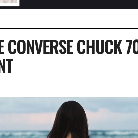
E CONVERSE CHUCK 70
NT