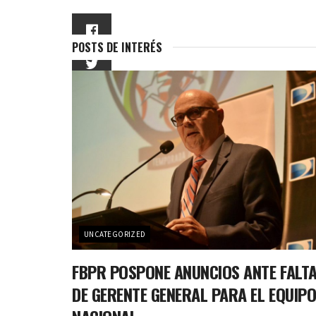
POSTS DE INTERÉS
UNCATEGORIZED
FBPR POSPONE ANUNCIOS ANTE FALT
DE GERENTE GENERAL PARA EL EQUIP