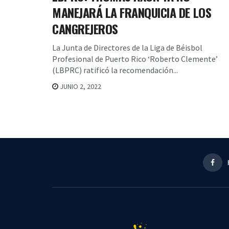
MANEJARÁ LA FRANQUICIA DE LOS
CANGREJEROS
La Junta de Directores de la Liga de Béisbol
Profesional de Puerto Rico ‘Roberto Clemente’
(LBPRC) ratificó la recomendación...
JUNIO 2, 2022