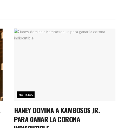
NOTICIAS
A
HANEY DOMINA A KAMBOSOS JR.
O
PARA GANAR LA CORONA