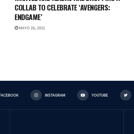
COLLAB TO CELEBRATE ‘AVENGERS:
ENDGAME’
MAYO 26, 2021
FACEBOOK
INSTAGRAM
YOUTUBE