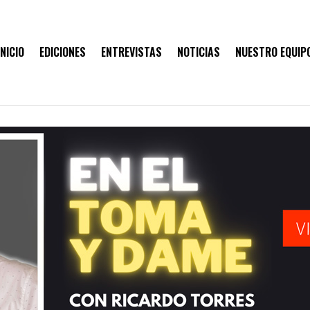
INICIO
EDICIONES
ENTREVISTAS
NOTICIAS
NUESTRO EQUIP