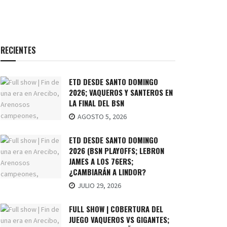
RECIENTES
ETD DESDE SANTO DOMINGO
2026; VAQUEROS Y SANTEROS EN
LA FINAL DEL BSN
AGOSTO 5, 2026
ETD DESDE SANTO DOMINGO
2026 (BSN PLAYOFFS; LEBRON
JAMES A LOS 76ERS;
¿CAMBIARÁN A LINDOR?
JULIO 29, 2026
FULL SHOW | COBERTURA DEL
JUEGO VAQUEROS VS GIGANTES;