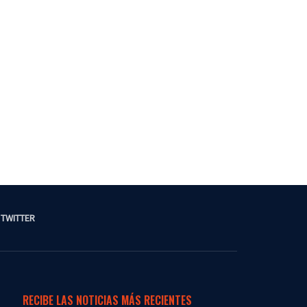
TWITTER
RECIBE LAS NOTICIAS MÁS RECIENTES