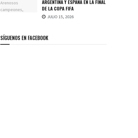
ARGENTINA Y ESPAÑA EN LA FINAL
DE LA COPA FIFA
JULIO 15, 2026
SÍGUENOS EN FACEBOOK