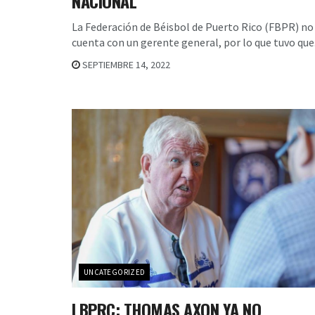
NACIONAL
La Federación de Béisbol de Puerto Rico (FBPR) no
cuenta con un gerente general, por lo que tuvo que.
SEPTIEMBRE 14, 2022
UNCATEGORIZED
LBPRC: THOMAS AXON YA NO