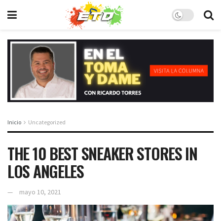
Inicio
Uncategorized
THE 10 BEST SNEAKER STORES IN
LOS ANGELES
mayo 10, 2021