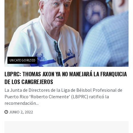
UNCATEGORIZED
LBPRC: THOMAS AXON YA NO MANEJARÁ LA FRANQUICIA
DE LOS CANGREJEROS
La Junta de Directores de la Liga de Béisbol Profesional de
Puerto Rico ‘Roberto Clemente’ (LBPRC) ratificó la
recomendación...
JUNIO 2, 2022