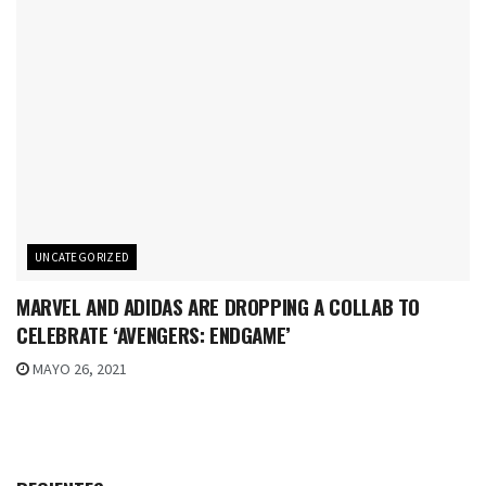
UNCATEGORIZED
MARVEL AND ADIDAS ARE DROPPING A COLLAB TO
CELEBRATE ‘AVENGERS: ENDGAME’
MAYO 26, 2021