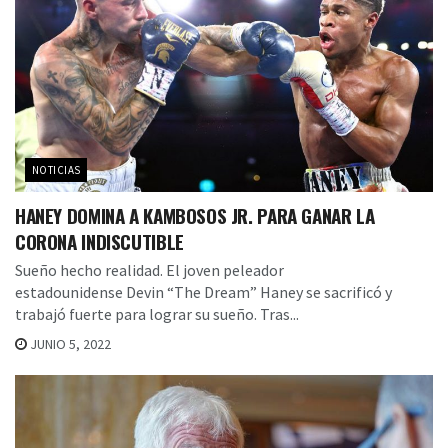
NOTICIAS
HANEY DOMINA A KAMBOSOS JR. PARA GANAR LA
CORONA INDISCUTIBLE
Sueño hecho realidad. El joven peleador
estadounidense Devin “The Dream” Haney se sacrificó y
trabajó fuerte para lograr su sueño. Tras...
JUNIO 5, 2022