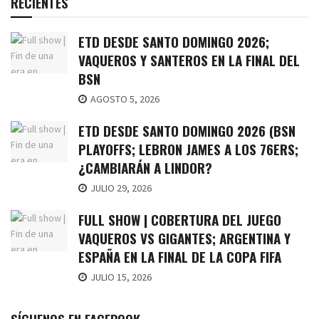
RECIENTES
ETD DESDE SANTO DOMINGO 2026;
VAQUEROS Y SANTEROS EN LA FINAL DEL
BSN
AGOSTO 5, 2026
ETD DESDE SANTO DOMINGO 2026 (BSN
PLAYOFFS; LEBRON JAMES A LOS 76ERS;
¿CAMBIARÁN A LINDOR?
JULIO 29, 2026
FULL SHOW | COBERTURA DEL JUEGO
VAQUEROS VS GIGANTES; ARGENTINA Y
ESPAÑA EN LA FINAL DE LA COPA FIFA
JULIO 15, 2026