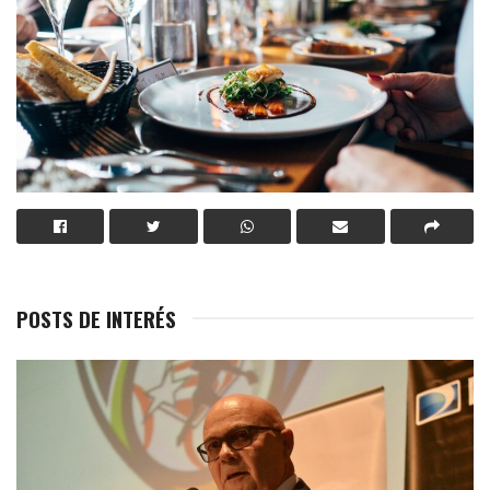
POSTS DE INTERÉS