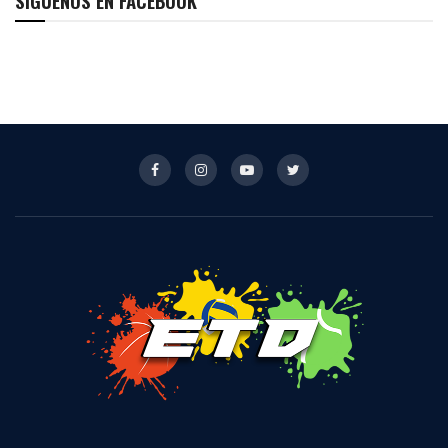
SÍGUENOS EN FACEBOOK