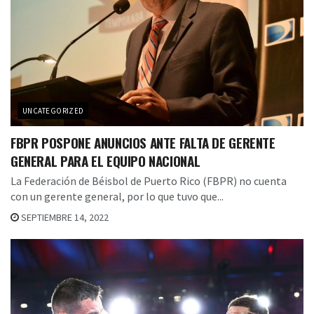
UNCATEGORIZED
FBPR POSPONE ANUNCIOS ANTE FALTA DE GERENTE
GENERAL PARA EL EQUIPO NACIONAL
La Federación de Béisbol de Puerto Rico (FBPR) no cuenta
con un gerente general, por lo que tuvo que...
SEPTIEMBRE 14, 2022