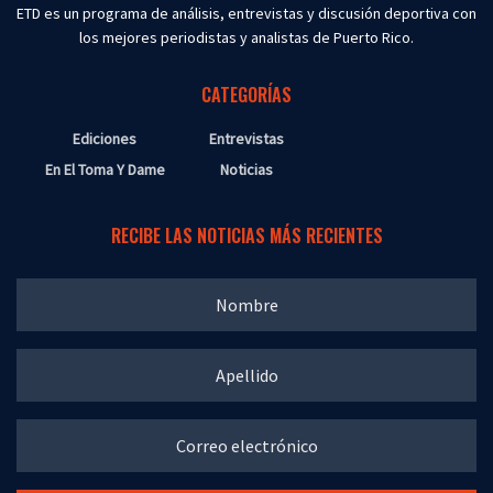
ETD es un programa de análisis, entrevistas y discusión deportiva con
los mejores periodistas y analistas de Puerto Rico.
CATEGORÍAS
Ediciones
Entrevistas
En El Toma Y Dame
Noticias
RECIBE LAS NOTICIAS MÁS RECIENTES