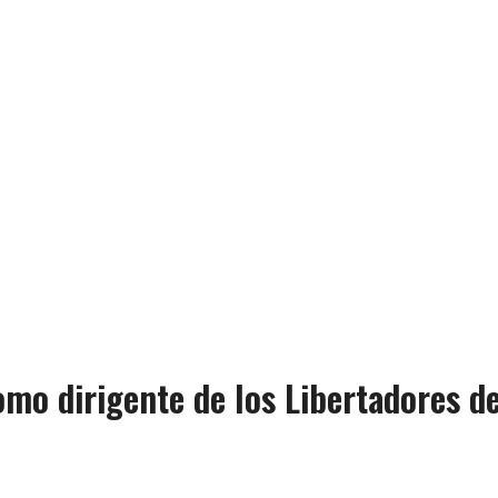
mo dirigente de los Libertadores d