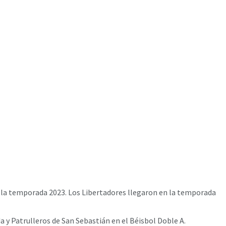
 la temporada 2023. Los Libertadores llegaron en la temporada
a y Patrulleros de San Sebastián en el Béisbol Doble A.