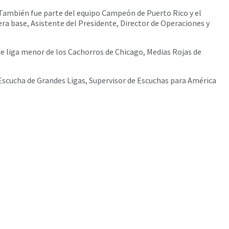
 También fue parte del equipo Campeón de Puerto Rico y el
ra base, Asistente del Presidente, Director de Operaciones y
e liga menor de los Cachorros de Chicago, Medias Rojas de
 Escucha de Grandes Ligas, Supervisor de Escuchas para América