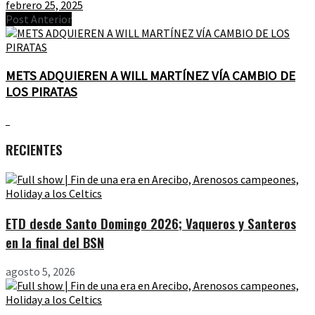
febrero 25, 2025
Post Anterior
METS ADQUIEREN A WILL MARTÍNEZ VÍA CAMBIO DE
LOS PIRATAS
RECIENTES
ETD desde Santo Domingo 2026; Vaqueros y Santeros
en la final del BSN
agosto 5, 2026