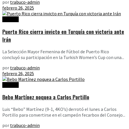
por
trabuco-admin
febrero 26, 2025
Noticias
Puerto Rico cierra invicto en Turquía con victoria ante
Irán
La Selección Mayor Femenina de Fútbol de Puerto Rico
concluyó su participación en la Turkish Women’s Cup con una...
por
trabuco-admin
febrero 26, 2025
Noticias
Bebo Martínez noquea a Carlos Portillo
Luis “Bebo” Martínez (9-1, 4KO’s) derrotó el lunes a Carlos
Portillo para convertirse en el campeón fecarbox del Consejo...
por
trabuco-admin