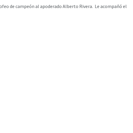
l trofeo de campeón al apoderado Alberto Rivera. Le acompañó el