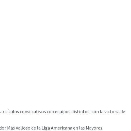
ar títulos consecutivos con equipos distintos, con la victoria de
ador Más Valioso de la Liga Americana en las Mayores.