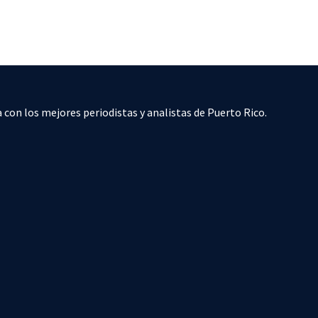
 con los mejores periodistas y analistas de Puerto Rico.