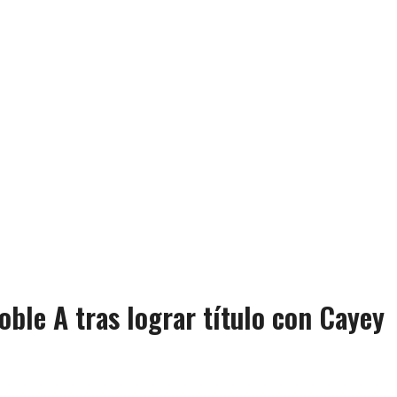
oble A tras lograr título con Cayey