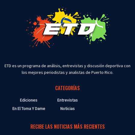
ETD es un programa de análisis, entrevistas y discusión deportiva con
los mejores periodistas y analistas de Puerto Rico.
CATEGORÍAS
Ediciones
Entrevistas
En El Toma Y Dame
Noticias
RECIBE LAS NOTICIAS MÁS RECIENTES