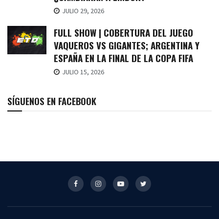
JULIO 29, 2026
FULL SHOW | COBERTURA DEL JUEGO
VAQUEROS VS GIGANTES; ARGENTINA Y
ESPAÑA EN LA FINAL DE LA COPA FIFA
JULIO 15, 2026
SÍGUENOS EN FACEBOOK