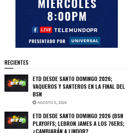
RECIENTES
ETD DESDE SANTO DOMINGO 2026;
VAQUEROS Y SANTEROS EN LA FINAL DEL
BSN
AGOSTO 5, 2026
ETD DESDE SANTO DOMINGO 2026 (BSN
PLAYOFFS; LEBRON JAMES A LOS 76ERS;
¿CAMBIARÁN A LINDOR?