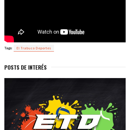
Tags:
El Trabuco Deportes
POSTS DE INTERÉS