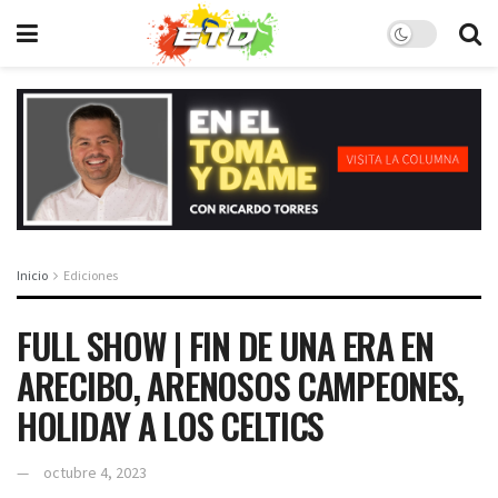
Inicio
Ediciones
FULL SHOW | FIN DE UNA ERA EN
ARECIBO, ARENOSOS CAMPEONES,
HOLIDAY A LOS CELTICS
octubre 4, 2023