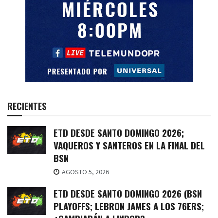
RECIENTES
ETD DESDE SANTO DOMINGO 2026;
VAQUEROS Y SANTEROS EN LA FINAL DEL
BSN
AGOSTO 5, 2026
ETD DESDE SANTO DOMINGO 2026 (BSN
PLAYOFFS; LEBRON JAMES A LOS 76ERS;