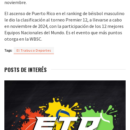
noviembre.
El ascenso de Puerto Rico en el ranking de béisbol masculino
le dio la clasificación al torneo Premier 12, a llevarse a cabo
en noviembre de 2024, con la participación de los 12 mejores
Equipos Nacionales del Mundo. Es el evento que más puntos
otorga en la WBSC.
Tags:
El Trabuco Deportes
POSTS DE INTERÉS