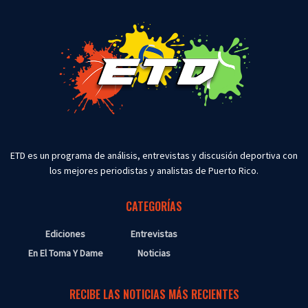
ETD es un programa de análisis, entrevistas y discusión deportiva con
los mejores periodistas y analistas de Puerto Rico.
CATEGORÍAS
Ediciones
Entrevistas
En El Toma Y Dame
Noticias
RECIBE LAS NOTICIAS MÁS RECIENTES