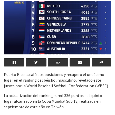
Puerto Rico escaló dos posiciones y recuperó el undécimo
lugar en el ranking del béisbol masculino, revelado este
jueves por la World Baseball Softball Confederation (WBSC).
La actualización del ranking sumó 336 puntos del quinto
lugar alcanzado en la Copa Mundial Sub 18, realizada en
septiembre de este año en Taiwán.