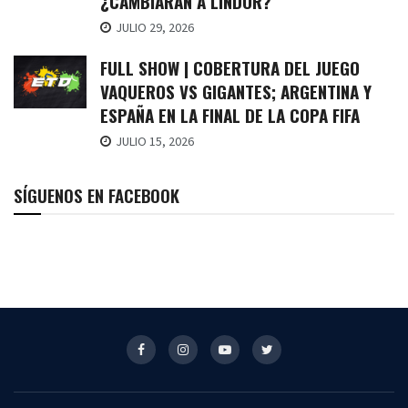
¿CAMBIARÁN A LINDOR?
JULIO 29, 2026
FULL SHOW | COBERTURA DEL JUEGO
VAQUEROS VS GIGANTES; ARGENTINA Y
ESPAÑA EN LA FINAL DE LA COPA FIFA
JULIO 15, 2026
SÍGUENOS EN FACEBOOK