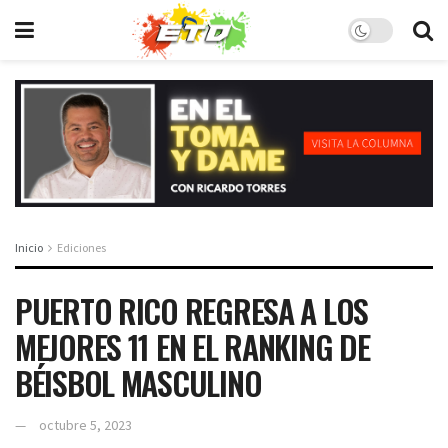
Inicio
Ediciones
PUERTO RICO REGRESA A LOS
MEJORES 11 EN EL RANKING DE
BÉISBOL MASCULINO
octubre 5, 2023