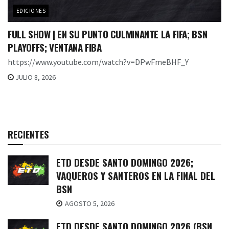
EDICIONES
FULL SHOW | EN SU PUNTO CULMINANTE LA FIFA; BSN
PLAYOFFS; VENTANA FIBA
https://www.youtube.com/watch?v=DPwFmeBHF_Y
JULIO 8, 2026
RECIENTES
ETD DESDE SANTO DOMINGO 2026;
VAQUEROS Y SANTEROS EN LA FINAL DEL
BSN
AGOSTO 5, 2026
ETD DESDE SANTO DOMINGO 2026 (BSN