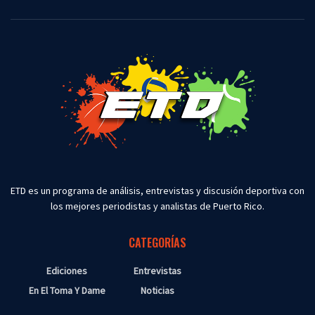
ETD es un programa de análisis, entrevistas y discusión deportiva con
los mejores periodistas y analistas de Puerto Rico.
CATEGORÍAS
Ediciones
Entrevistas
En El Toma Y Dame
Noticias