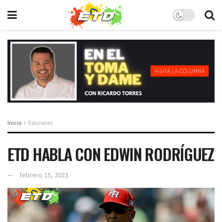
Inicio
Ediciones
ETD HABLA CON EDWIN RODRÍGUEZ
febrero 15, 2023