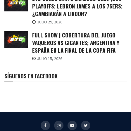
PLAYOFFS; LEBRON JAMES A LOS 76ERS;
¿CAMBIARÁN A LINDOR?
JULIO 29, 2026
FULL SHOW | COBERTURA DEL JUEGO
VAQUEROS VS GIGANTES; ARGENTINA Y
ESPAÑA EN LA FINAL DE LA COPA FIFA
JULIO 15, 2026
SÍGUENOS EN FACEBOOK