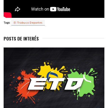
Tags:
El Trabuco Deportes
POSTS DE INTERÉS