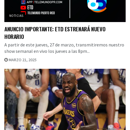
NOTICIAS
ANUNCIO IMPORTANTE: ETD ESTRENARÁ NUEVO
HORARIO
A partir de este jueves, 27 de marzo, transmitiremos nuestro
show semanal en vivo los jueves a las 8pm...
MARZO 21, 2025