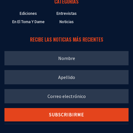
CATEGORÍAS
Ediciones
Entrevistas
En El Toma Y Dame
Noticias
RECIBE LAS NOTICIAS MÁS RECIENTES