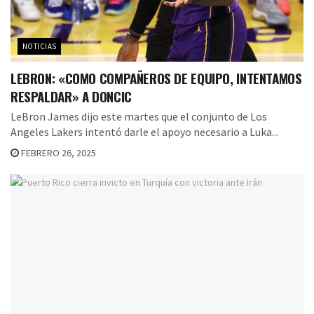
NOTICIAS
LEBRON: «COMO COMPAÑEROS DE EQUIPO, INTENTAMOS
RESPALDAR» A DONCIC
LeBron James dijo este martes que el conjunto de Los
Angeles Lakers intentó darle el apoyo necesario a Luka...
FEBRERO 26, 2025