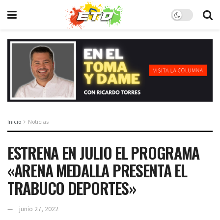
Inicio
Noticias
ESTRENA EN JULIO EL PROGRAMA
«ARENA MEDALLA PRESENTA EL
TRABUCO DEPORTES»
junio 27, 2022