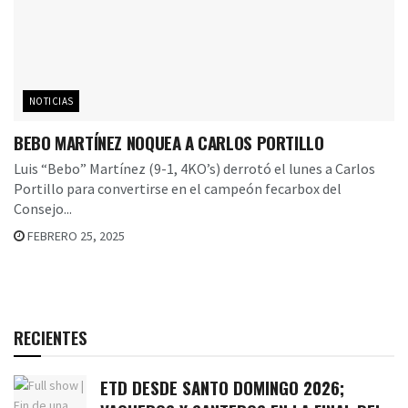
NOTICIAS
BEBO MARTÍNEZ NOQUEA A CARLOS PORTILLO
Luis “Bebo” Martínez (9-1, 4KO’s) derrotó el lunes a Carlos
Portillo para convertirse en el campeón fecarbox del
Consejo...
FEBRERO 25, 2025
RECIENTES
ETD DESDE SANTO DOMINGO 2026;