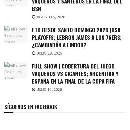
VAQUEROS Y SANTEROS EN LA FINAL DEL
BSN
AGOSTO 5, 2026
ETD DESDE SANTO DOMINGO 2026 (BSN
PLAYOFFS; LEBRON JAMES A LOS 76ERS;
¿CAMBIARÁN A LINDOR?
JULIO 29, 2026
FULL SHOW | COBERTURA DEL JUEGO
VAQUEROS VS GIGANTES; ARGENTINA Y
ESPAÑA EN LA FINAL DE LA COPA FIFA
JULIO 15, 2026
SÍGUENOS EN FACEBOOK