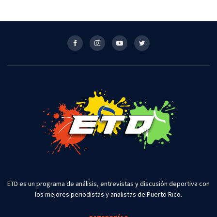
ETD es un programa de análisis, entrevistas y discusión deportiva con
los mejores periodistas y analistas de Puerto Rico.