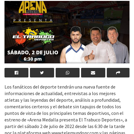
Los fanáticos del deporte tendrán una nueva fuente de
informaciones de actualidad, entrevistas a los mejores
atletas y las leyendas del deporte, análisis a profundidad,
comentarios certeros y el debate sin tapujos de todos los
puntos de vista de los principales temas deportivos, con el
estreno de «Arena Medalla presenta El Trabuco Deportes», a
partir del sábado 2 de julio de 2022 desde las 6:30 de la tarde
por la plataforma web www.telemundopr.com y las páginas