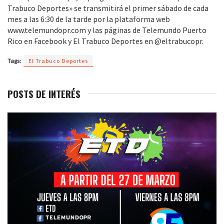
Trabuco Deportes» se transmitirá el primer sábado de cada
mes a las 6:30 de la tarde por la plataforma web
www.telemundopr.com y las páginas de Telemundo Puerto
Rico en Facebook y El Trabuco Deportes en @eltrabucopr.
Tags:
El Trabuco Deportes
POSTS DE INTERÉS