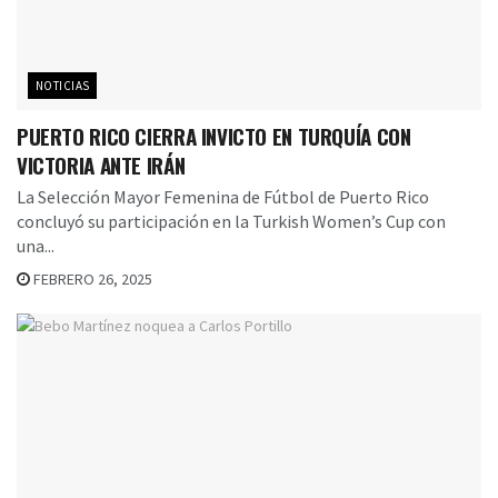
NOTICIAS
PUERTO RICO CIERRA INVICTO EN TURQUÍA CON
VICTORIA ANTE IRÁN
La Selección Mayor Femenina de Fútbol de Puerto Rico
concluyó su participación en la Turkish Women’s Cup con
una...
FEBRERO 26, 2025