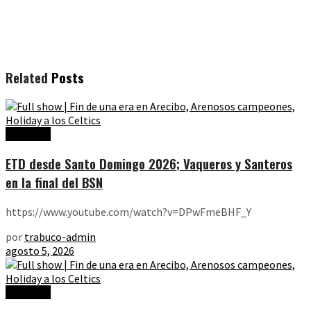
Related
Posts
Ediciones
ETD desde Santo Domingo 2026; Vaqueros y Santeros
en la final del BSN
https://www.youtube.com/watch?v=DPwFmeBHF_Y
por
trabuco-admin
agosto 5, 2026
Ediciones