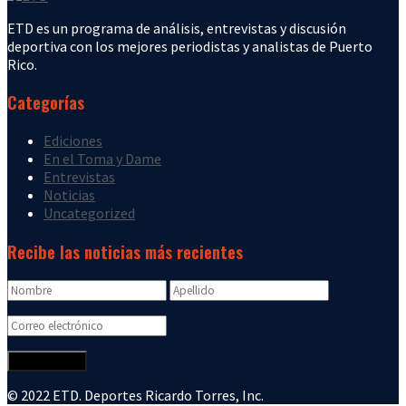
ETD es un programa de análisis, entrevistas y discusión
deportiva con los mejores periodistas y analistas de Puerto
Rico.
Categorías
Ediciones
En el Toma y Dame
Entrevistas
Noticias
Uncategorized
Recibe las noticias más recientes
© 2022 ETD. Deportes Ricardo Torres, Inc.