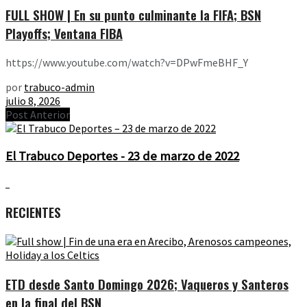
FULL SHOW | En su punto culminante la FIFA; BSN
Playoffs; Ventana FIBA
https://www.youtube.com/watch?v=DPwFmeBHF_Y
por
trabuco-admin
julio 8, 2026
Post Anterior
El Trabuco Deportes - 23 de marzo de 2022
RECIENTES
ETD desde Santo Domingo 2026; Vaqueros y Santeros
en la final del BSN