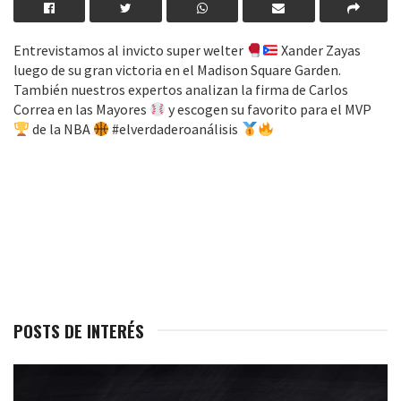
Entrevistamos al invicto super welter
Xander Zayas
luego de su gran victoria en el Madison Square Garden.
También nuestros expertos analizan la firma de Carlos
Correa en las Mayores
y escogen su favorito para el MVP
de la NBA
#elverdaderoanálisis
POSTS DE INTERÉS