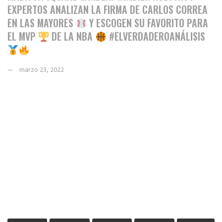
EXPERTOS ANALIZAN LA FIRMA DE CARLOS CORREA
EN LAS MAYORES
Y ESCOGEN SU FAVORITO PARA
EL MVP
DE LA NBA
#ELVERDADEROANÁLISIS
marzo 23, 2022