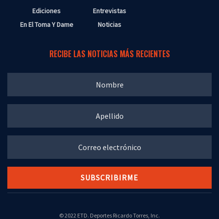
Ediciones
Entrevistas
En El Toma Y Dame
Noticias
RECIBE LAS NOTICIAS MÁS RECIENTES
© 2022 ETD. Deportes Ricardo Torres, Inc.