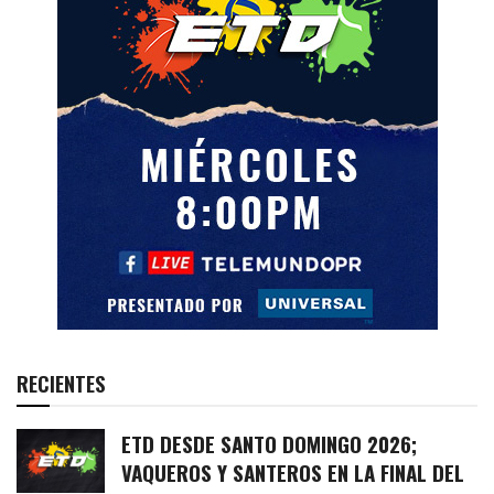
RECIENTES
ETD DESDE SANTO DOMINGO 2026;
VAQUEROS Y SANTEROS EN LA FINAL DEL