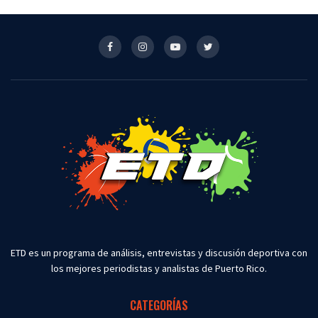
ETD es un programa de análisis, entrevistas y discusión deportiva con
los mejores periodistas y analistas de Puerto Rico.
CATEGORÍAS