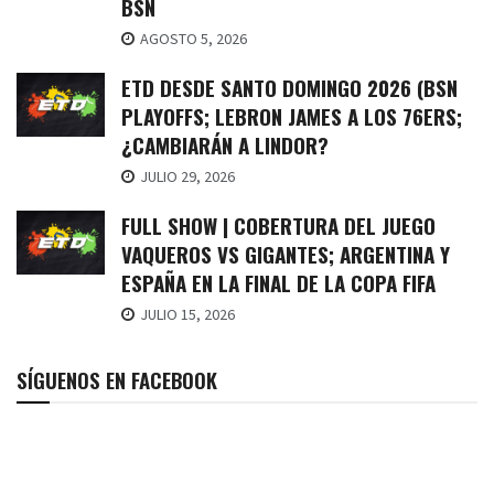
BSN
AGOSTO 5, 2026
ETD DESDE SANTO DOMINGO 2026 (BSN
PLAYOFFS; LEBRON JAMES A LOS 76ERS;
¿CAMBIARÁN A LINDOR?
JULIO 29, 2026
FULL SHOW | COBERTURA DEL JUEGO
VAQUEROS VS GIGANTES; ARGENTINA Y
ESPAÑA EN LA FINAL DE LA COPA FIFA
JULIO 15, 2026
SÍGUENOS EN FACEBOOK