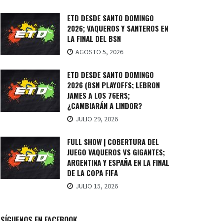
ETD DESDE SANTO DOMINGO
2026; VAQUEROS Y SANTEROS EN
LA FINAL DEL BSN
AGOSTO 5, 2026
ETD DESDE SANTO DOMINGO
2026 (BSN PLAYOFFS; LEBRON
JAMES A LOS 76ERS;
¿CAMBIARÁN A LINDOR?
JULIO 29, 2026
FULL SHOW | COBERTURA DEL
JUEGO VAQUEROS VS GIGANTES;
ARGENTINA Y ESPAÑA EN LA FINAL
DE LA COPA FIFA
JULIO 15, 2026
SÍGUENOS EN FACEBOOK