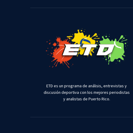
ETD es un programa de análisis, entrevistas y
discusión deportiva con los mejores periodistas
y analistas de Puerto Rico.