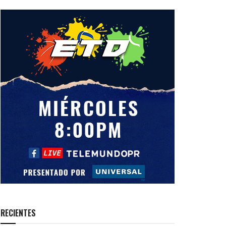
RECIENTES