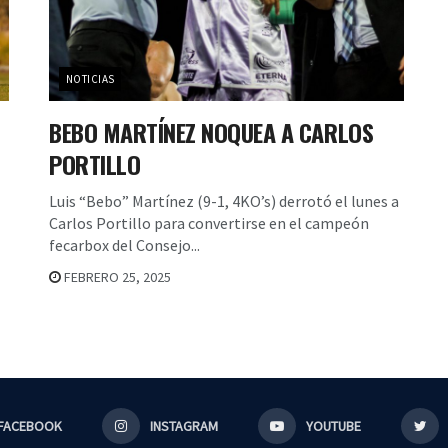
NOTICIAS
BEBO MARTÍNEZ NOQUEA A CARLOS
PORTILLO
Luis “Bebo” Martínez (9-1, 4KO’s) derrotó el lunes a
Carlos Portillo para convertirse en el campeón
fecarbox del Consejo...
FEBRERO 25, 2025
FACEBOOK
INSTAGRAM
YOUTUBE