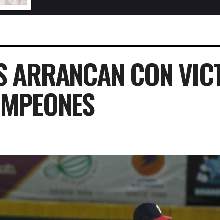
 ARRANCAN CON VICT
AMPEONES