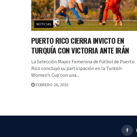
NOTICIAS
PUERTO RICO CIERRA INVICTO EN
TURQUÍA CON VICTORIA ANTE IRÁN
La Selección Mayor Femenina de Fútbol de Puerto
Rico concluyó su participación en la Turkish
Women’s Cup con una...
FEBRERO 26, 2025