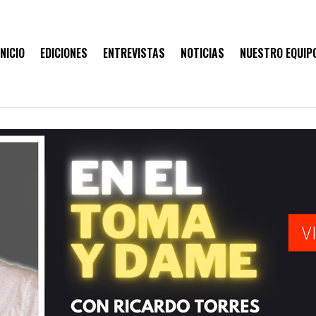
INICIO
EDICIONES
ENTREVISTAS
NOTICIAS
NUESTRO EQUIP