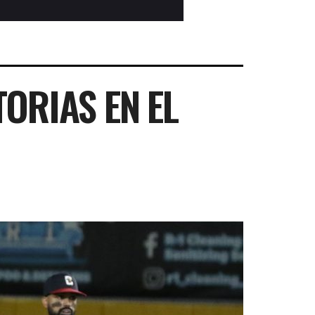
ORIAS EN EL