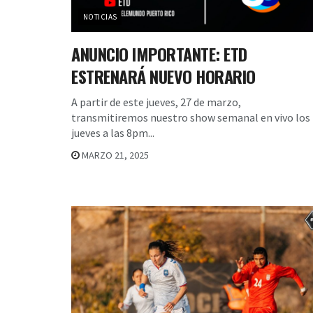
NOTICIAS
ANUNCIO IMPORTANTE: ETD
ESTRENARÁ NUEVO HORARIO
A partir de este jueves, 27 de marzo,
transmitiremos nuestro show semanal en vivo los
jueves a las 8pm...
MARZO 21, 2025