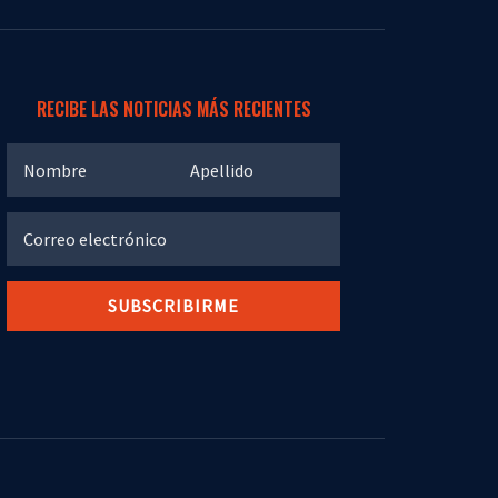
RECIBE LAS NOTICIAS MÁS RECIENTES