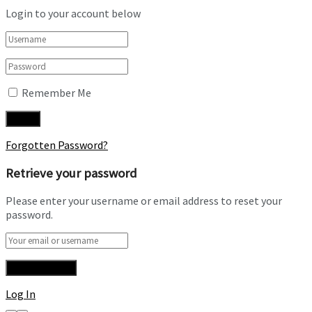
Login to your account below
Remember Me
Forgotten Password?
Retrieve your password
Please enter your username or email address to reset your
password.
Log In