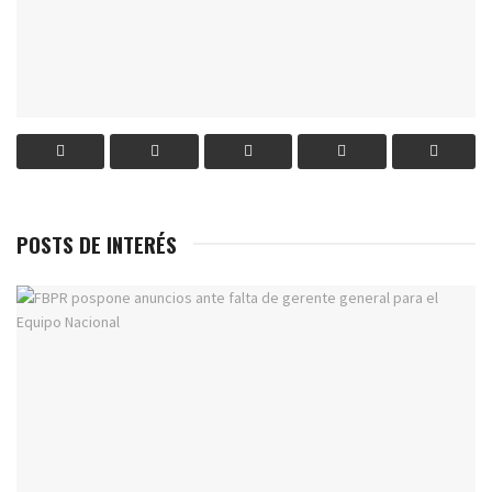
POSTS DE INTERÉS