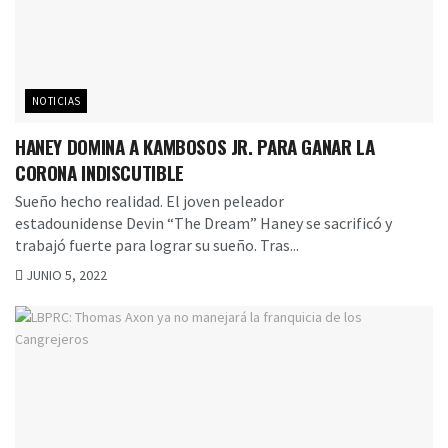
NOTICIAS
HANEY DOMINA A KAMBOSOS JR. PARA GANAR LA
CORONA INDISCUTIBLE
Sueño hecho realidad. El joven peleador
estadounidense Devin “The Dream” Haney se sacrificó y
trabajó fuerte para lograr su sueño. Tras...
JUNIO 5, 2022