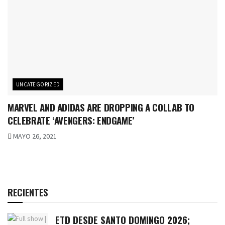
UNCATEGORIZED
MARVEL AND ADIDAS ARE DROPPING A COLLAB TO
CELEBRATE ‘AVENGERS: ENDGAME’
MAYO 26, 2021
RECIENTES
ETD DESDE SANTO DOMINGO 2026;