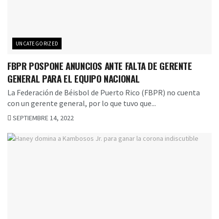
UNCATEGORIZED
FBPR POSPONE ANUNCIOS ANTE FALTA DE GERENTE
GENERAL PARA EL EQUIPO NACIONAL
La Federación de Béisbol de Puerto Rico (FBPR) no cuenta
con un gerente general, por lo que tuvo que...
SEPTIEMBRE 14, 2022