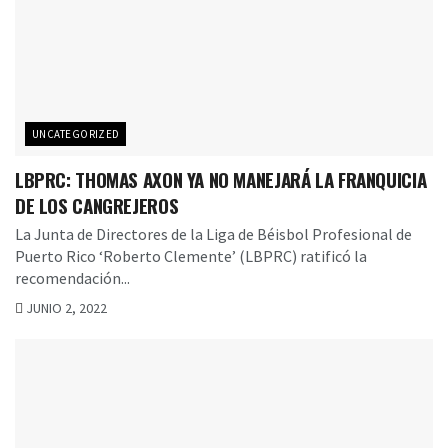
UNCATEGORIZED
LBPRC: THOMAS AXON YA NO MANEJARÁ LA FRANQUICIA
DE LOS CANGREJEROS
La Junta de Directores de la Liga de Béisbol Profesional de
Puerto Rico ‘Roberto Clemente’ (LBPRC) ratificó la
recomendación...
JUNIO 2, 2022