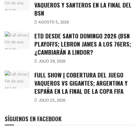
VAQUEROS Y SANTEROS EN LA FINAL DEL
BSN
AGOSTO 5, 2026
ETD DESDE SANTO DOMINGO 2026 (BSN
PLAYOFFS; LEBRON JAMES A LOS 76ERS;
¿CAMBIARÁN A LINDOR?
JULIO 29, 2026
FULL SHOW | COBERTURA DEL JUEGO
VAQUEROS VS GIGANTES; ARGENTINA Y
ESPAÑA EN LA FINAL DE LA COPA FIFA
JULIO 15, 2026
SÍGUENOS EN FACEBOOK