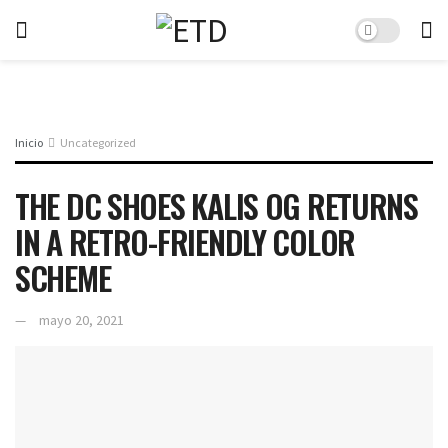
Inicio
Uncategorized
THE DC SHOES KALIS OG RETURNS
IN A RETRO-FRIENDLY COLOR
SCHEME
mayo 20, 2021