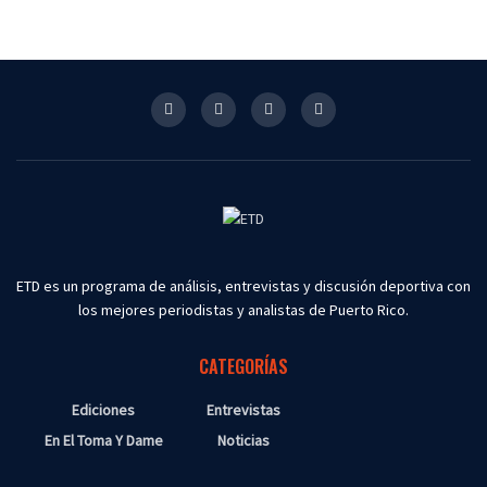
ETD es un programa de análisis, entrevistas y discusión deportiva con
los mejores periodistas y analistas de Puerto Rico.
CATEGORÍAS
Ediciones
Entrevistas
En El Toma Y Dame
Noticias