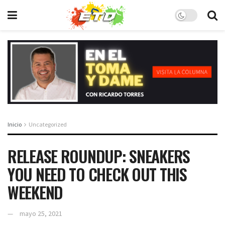
Inicio
Uncategorized
RELEASE ROUNDUP: SNEAKERS
YOU NEED TO CHECK OUT THIS
WEEKEND
mayo 25, 2021