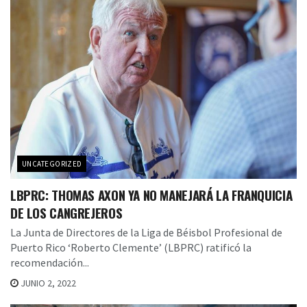
UNCATEGORIZED
LBPRC: THOMAS AXON YA NO MANEJARÁ LA FRANQUICIA
DE LOS CANGREJEROS
La Junta de Directores de la Liga de Béisbol Profesional de
Puerto Rico ‘Roberto Clemente’ (LBPRC) ratificó la
recomendación...
JUNIO 2, 2022