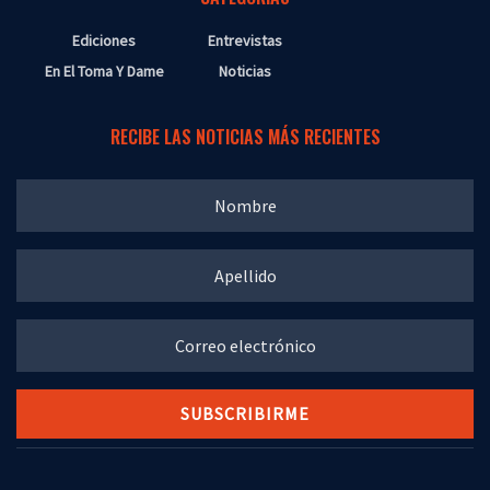
Ediciones
Entrevistas
En El Toma Y Dame
Noticias
RECIBE LAS NOTICIAS MÁS RECIENTES