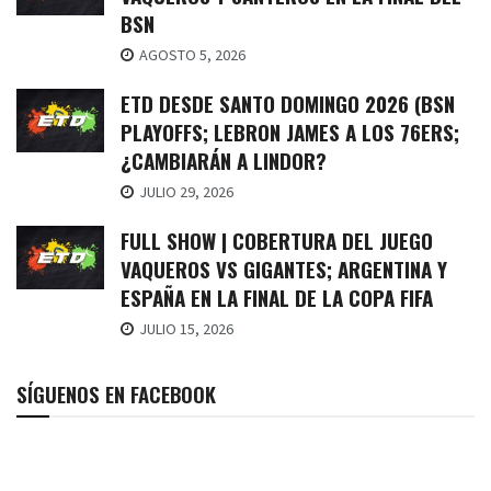
BSN
AGOSTO 5, 2026
ETD DESDE SANTO DOMINGO 2026 (BSN
PLAYOFFS; LEBRON JAMES A LOS 76ERS;
¿CAMBIARÁN A LINDOR?
JULIO 29, 2026
FULL SHOW | COBERTURA DEL JUEGO
VAQUEROS VS GIGANTES; ARGENTINA Y
ESPAÑA EN LA FINAL DE LA COPA FIFA
JULIO 15, 2026
SÍGUENOS EN FACEBOOK