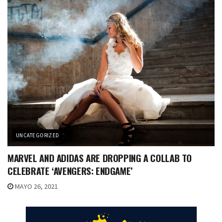
UNCATEGORIZED
MARVEL AND ADIDAS ARE DROPPING A COLLAB TO
CELEBRATE ‘AVENGERS: ENDGAME’
MAYO 26, 2021