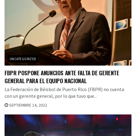
UNCATEGORIZED
FBPR POSPONE ANUNCIOS ANTE FALTA DE GERENTE
GENERAL PARA EL EQUIPO NACIONAL
La Federación de Béisbol de Puerto Rico (FBPR) no cuenta
con un gerente general, por lo que tuvo que...
SEPTIEMBRE 14, 2022