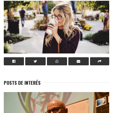
POSTS DE INTERÉS