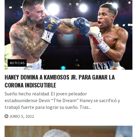
NOTICIAS
HANEY DOMINA A KAMBOSOS JR. PARA GANAR LA
CORONA INDISCUTIBLE
Sueño hecho realidad. El joven peleador
estadounidense Devin “The Dream” Haney se sacrificó y
trabajó fuerte para lograr su sueño. Tras...
JUNIO 5, 2022