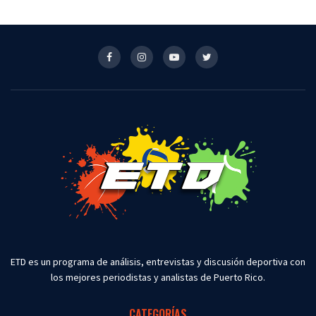
ETD es un programa de análisis, entrevistas y discusión deportiva con
los mejores periodistas y analistas de Puerto Rico.
CATEGORÍAS