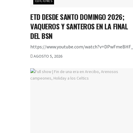
EDICIONES
ETD DESDE SANTO DOMINGO 2026;
VAQUEROS Y SANTEROS EN LA FINAL
DEL BSN
https://www.youtube.com/watch?v=DPwFmeBHF_
AGOSTO 5, 2026