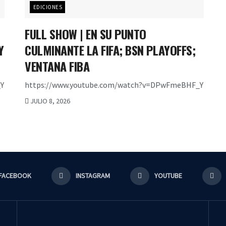
EDICIONES
FULL SHOW | EN SU PUNTO
Y
CULMINANTE LA FIFA; BSN PLAYOFFS;
VENTANA FIBA
Y
https://www.youtube.com/watch?v=DPwFmeBHF_Y
JULIO 8, 2026
FACEBOOK
INSTAGRAM
YOUTUBE