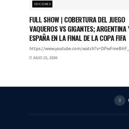
EDICIONES
FULL SHOW | COBERTURA DEL JUEGO
VAQUEROS VS GIGANTES; ARGENTINA 
ESPAÑA EN LA FINAL DE LA COPA FIFA
https://www.youtube.com/watch?v=DPwFmeBHF_
JULIO 15, 2026