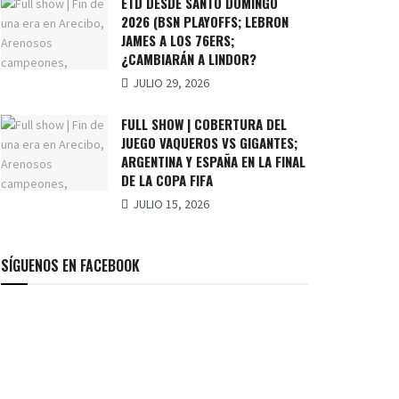
ETD DESDE SANTO DOMINGO
2026 (BSN PLAYOFFS; LEBRON
JAMES A LOS 76ERS;
¿CAMBIARÁN A LINDOR?
JULIO 29, 2026
FULL SHOW | COBERTURA DEL
JUEGO VAQUEROS VS GIGANTES;
ARGENTINA Y ESPAÑA EN LA FINAL
DE LA COPA FIFA
JULIO 15, 2026
SÍGUENOS EN FACEBOOK