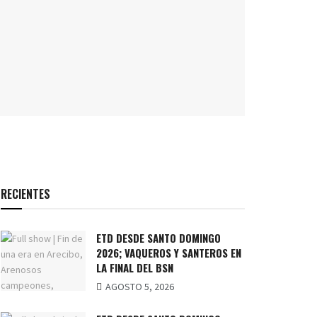
RECIENTES
ETD DESDE SANTO DOMINGO
2026; VAQUEROS Y SANTEROS EN
LA FINAL DEL BSN
AGOSTO 5, 2026