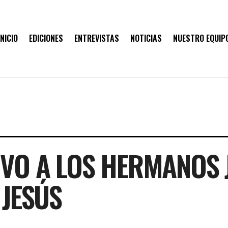
INICIO
EDICIONES
ENTREVISTAS
NOTICIAS
NUESTRO EQUIP
IVO A LOS HERMANOS 
 JESÚS