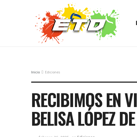
Inicio
Ediciones
RECIBIMOS EN V
BELISA LÓPEZ DE