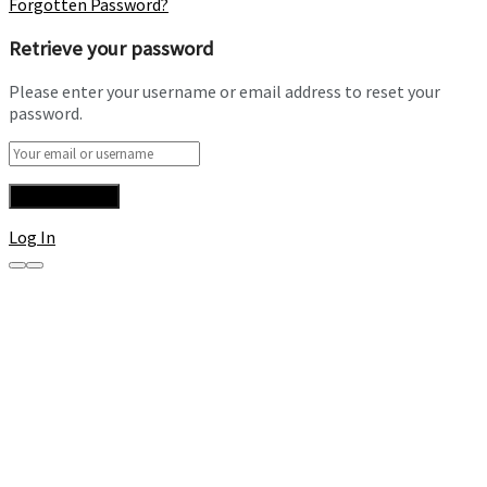
Forgotten Password?
Retrieve your password
Please enter your username or email address to reset your
password.
Log In