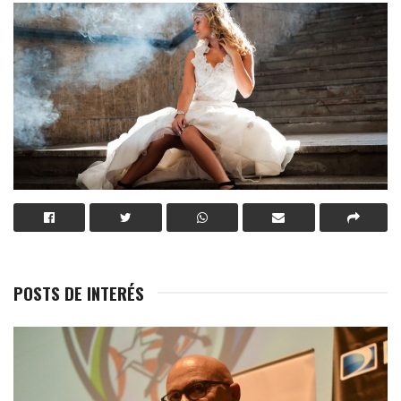
POSTS DE INTERÉS