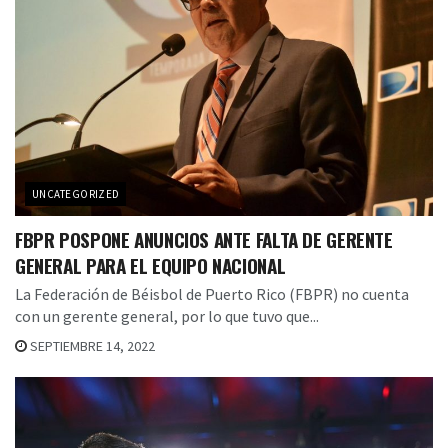
UNCATEGORIZED
FBPR POSPONE ANUNCIOS ANTE FALTA DE GERENTE
GENERAL PARA EL EQUIPO NACIONAL
La Federación de Béisbol de Puerto Rico (FBPR) no cuenta
con un gerente general, por lo que tuvo que...
SEPTIEMBRE 14, 2022