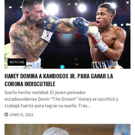
NOTICIAS
HANEY DOMINA A KAMBOSOS JR. PARA GANAR LA
CORONA INDISCUTIBLE
Sueño hecho realidad. El joven peleador
estadounidense Devin “The Dream” Haney se sacrificó y
trabajó fuerte para lograr su sueño. Tras...
JUNIO 5, 2022