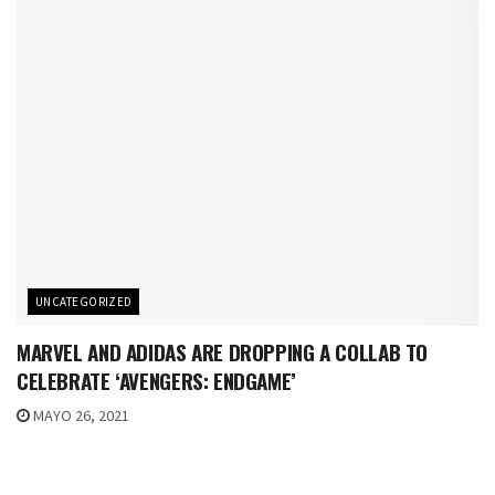
UNCATEGORIZED
MARVEL AND ADIDAS ARE DROPPING A COLLAB TO
CELEBRATE ‘AVENGERS: ENDGAME’
MAYO 26, 2021