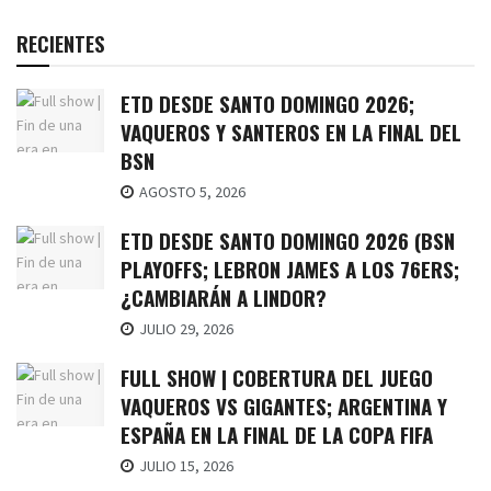
RECIENTES
ETD DESDE SANTO DOMINGO 2026;
VAQUEROS Y SANTEROS EN LA FINAL DEL
BSN
AGOSTO 5, 2026
ETD DESDE SANTO DOMINGO 2026 (BSN
PLAYOFFS; LEBRON JAMES A LOS 76ERS;
¿CAMBIARÁN A LINDOR?
JULIO 29, 2026
FULL SHOW | COBERTURA DEL JUEGO
VAQUEROS VS GIGANTES; ARGENTINA Y
ESPAÑA EN LA FINAL DE LA COPA FIFA
JULIO 15, 2026