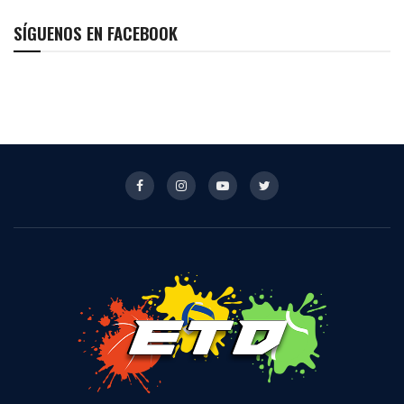
SÍGUENOS EN FACEBOOK