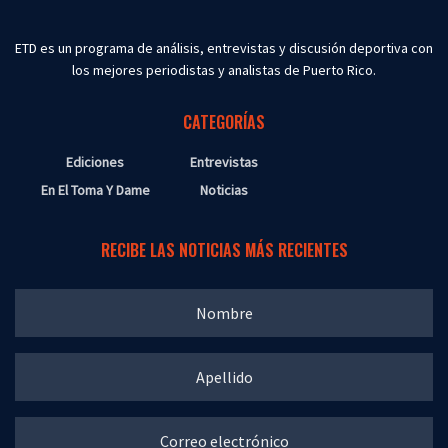
ETD es un programa de análisis, entrevistas y discusión deportiva con
los mejores periodistas y analistas de Puerto Rico.
CATEGORÍAS
Ediciones
Entrevistas
En El Toma Y Dame
Noticias
RECIBE LAS NOTICIAS MÁS RECIENTES