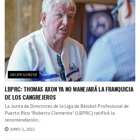
UNCATEGORIZED
LBPRC: THOMAS AXON YA NO MANEJARÁ LA FRANQUICIA
DE LOS CANGREJEROS
La Junta de Directores de la Liga de Béisbol Profesional de
Puerto Rico ‘Roberto Clemente’ (LBPRC) ratificó la
recomendación...
JUNIO 2, 2022