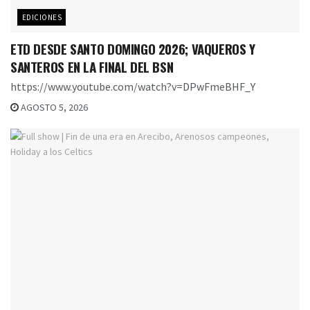
EDICIONES
ETD DESDE SANTO DOMINGO 2026; VAQUEROS Y
SANTEROS EN LA FINAL DEL BSN
https://www.youtube.com/watch?v=DPwFmeBHF_Y
AGOSTO 5, 2026