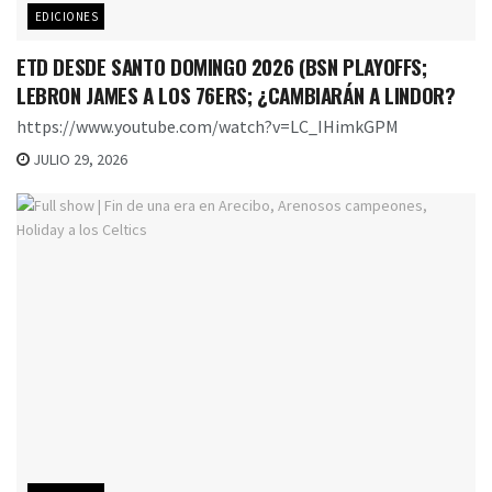
EDICIONES
ETD DESDE SANTO DOMINGO 2026 (BSN PLAYOFFS;
LEBRON JAMES A LOS 76ERS; ¿CAMBIARÁN A LINDOR?
https://www.youtube.com/watch?v=LC_IHimkGPM
JULIO 29, 2026