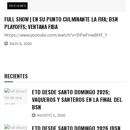
EDICIONES
FULL SHOW | EN SU PUNTO CULMINANTE LA FIFA; BSN
PLAYOFFS; VENTANA FIBA
https://www.youtube.com/watch?v=DPwFmeBHF_Y
JULIO 8, 2026
RECIENTES
ETD DESDE SANTO DOMINGO 2026;
VAQUEROS Y SANTEROS EN LA FINAL DEL
BSN
AGOSTO 5, 2026
ETD DESDE SANTO DOMINGO 2026 (BSN