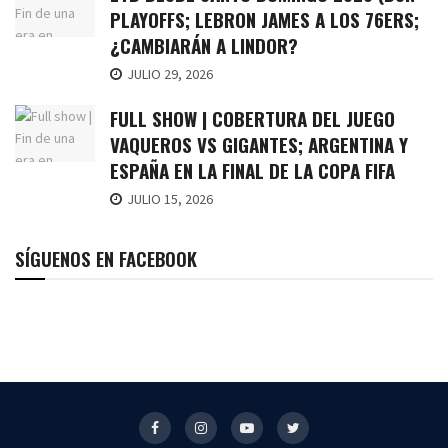
PLAYOFFS; LEBRON JAMES A LOS 76ERS;
¿CAMBIARÁN A LINDOR?
JULIO 29, 2026
FULL SHOW | COBERTURA DEL JUEGO
VAQUEROS VS GIGANTES; ARGENTINA Y
ESPAÑA EN LA FINAL DE LA COPA FIFA
JULIO 15, 2026
SÍGUENOS EN FACEBOOK