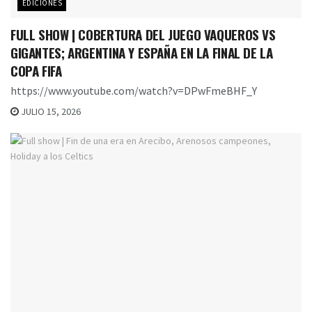
EDICIONES
FULL SHOW | COBERTURA DEL JUEGO VAQUEROS VS
GIGANTES; ARGENTINA Y ESPAÑA EN LA FINAL DE LA
COPA FIFA
https://www.youtube.com/watch?v=DPwFmeBHF_Y
JULIO 15, 2026