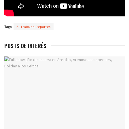
Tags:
El Trabuco Deportes
POSTS DE INTERÉS