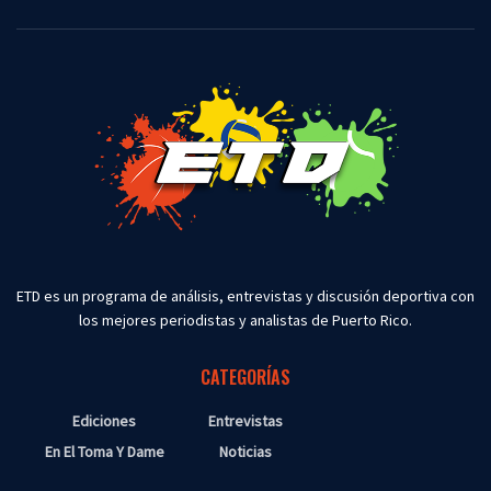
ETD es un programa de análisis, entrevistas y discusión deportiva con
los mejores periodistas y analistas de Puerto Rico.
CATEGORÍAS
Ediciones
Entrevistas
En El Toma Y Dame
Noticias