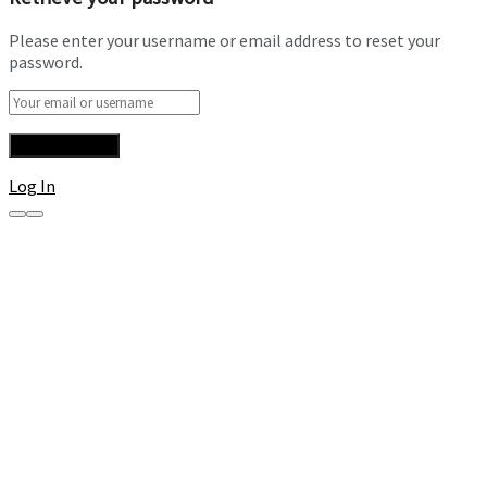
Please enter your username or email address to reset your
password.
Log In